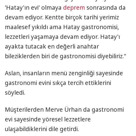
'Hatay'ın evi' olmaya
deprem
sonrasında da
devam ediyor. Kentte birçok tarihi yerimiz
maalesef yıkıldı ama Hatay gastronomisi,
lezzetleri yaşamaya devam ediyor. Hatay'ı
ayakta tutacak en değerli anahtar
bileziklerden biri de gastronomisi diyebiliriz."
Aslan, insanların menü zenginliği sayesinde
gastronomi evini sıkça tercih ettiklerini
söyledi.
Müşterilerden Merve Ürhan da gastronomi
evi sayesinde yöresel lezzetlere
ulaşabildiklerini dile getirdi.