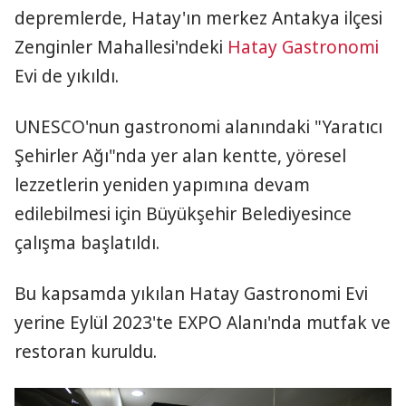
depremlerde, Hatay'ın merkez Antakya ilçesi
Zenginler Mahallesi'ndeki
Hatay
Gastronomi
Evi de yıkıldı.
UNESCO'nun gastronomi alanındaki "Yaratıcı
Şehirler Ağı"nda yer alan kentte, yöresel
lezzetlerin yeniden yapımına devam
edilebilmesi için Büyükşehir Belediyesince
çalışma başlatıldı.
Bu kapsamda yıkılan Hatay Gastronomi Evi
yerine Eylül 2023'te EXPO Alanı'nda mutfak ve
restoran kuruldu.