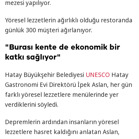
mezesi yapılıyor.
Yöresel lezzetlerin ağırlıklı olduğu restoranda
günlük 300 müşteri ağırlanıyor.
"Burası kente de ekonomik bir
katkı sağlıyor"
Hatay Büyükşehir Belediyesi
UNESCO
Hatay
Gastronomi Evi Direktörü İpek Aslan, her gün
farklı yöresel lezzetlere menülerinde yer
verdiklerini söyledi.
Depremlerin ardından insanların yöresel
lezzetlere hasret kaldığını anlatan Aslan,