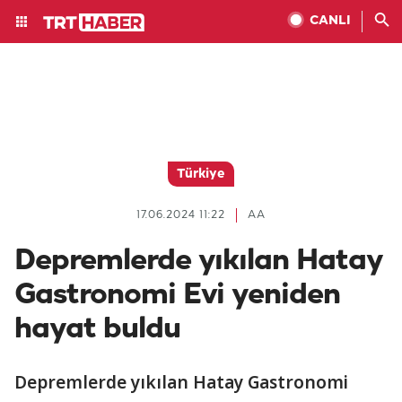
CANLI
Türkiye
17.06.2024 11:22
AA
Depremlerde yıkılan Hatay
Gastronomi Evi yeniden
hayat buldu
Depremlerde yıkılan Hatay Gastronomi