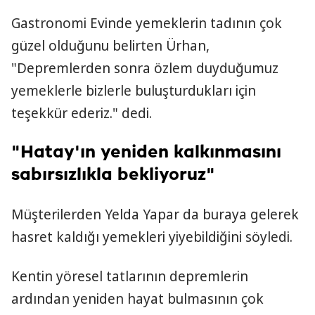
Gastronomi Evinde yemeklerin tadının çok
güzel olduğunu belirten Ürhan,
"Depremlerden sonra özlem duyduğumuz
yemeklerle bizlerle buluşturdukları için
teşekkür ederiz." dedi.
"Hatay'ın yeniden kalkınmasını
sabırsızlıkla bekliyoruz"
Müşterilerden Yelda Yapar da buraya gelerek
hasret kaldığı yemekleri yiyebildiğini söyledi.
Kentin yöresel tatlarının depremlerin
ardından yeniden hayat bulmasının çok