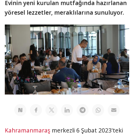
Evinin yeni kurulan mutfağında hazırlanan
yöresel lezzetler, meraklılarına sunuluyor.
Kahramanmaraş
merkezli 6 Şubat 2023'teki