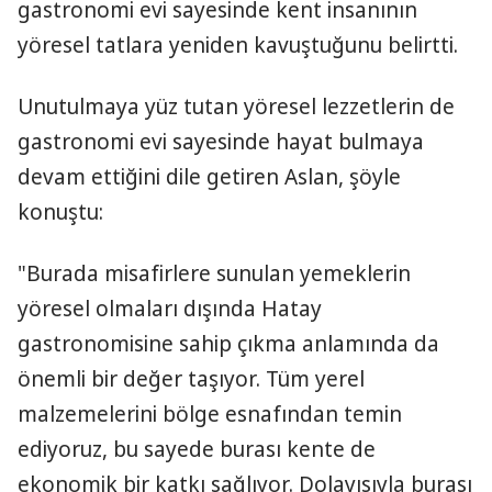
gastronomi evi sayesinde kent insanının
yöresel tatlara yeniden kavuştuğunu belirtti.
Unutulmaya yüz tutan yöresel lezzetlerin de
gastronomi evi sayesinde hayat bulmaya
devam ettiğini dile getiren Aslan, şöyle
konuştu:
"Burada misafirlere sunulan yemeklerin
yöresel olmaları dışında Hatay
gastronomisine sahip çıkma anlamında da
önemli bir değer taşıyor. Tüm yerel
malzemelerini bölge esnafından temin
ediyoruz, bu sayede burası kente de
ekonomik bir katkı sağlıyor. Dolayısıyla burası