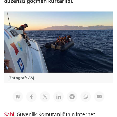
düzensiz göçmen kurtarıldı.
[Fotograf: AA]
Sahil
Güvenlik Komutanlığının internet