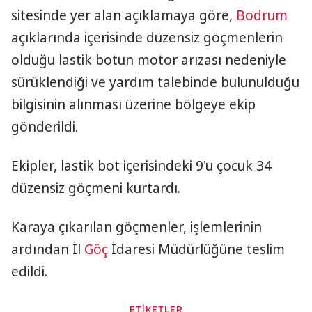
sitesinde yer alan açıklamaya göre,
Bodrum
açıklarında içerisinde düzensiz göçmenlerin
olduğu lastik botun motor arızası nedeniyle
sürüklendiği ve yardım talebinde bulunulduğu
bilgisinin alınması üzerine bölgeye ekip
gönderildi.
Ekipler, lastik bot içerisindeki 9'u çocuk 34
düzensiz göçmeni kurtardı.
Karaya çıkarılan göçmenler, işlemlerinin
ardından İl
Göç
İdaresi Müdürlüğüne teslim
edildi.
ETİKETLER