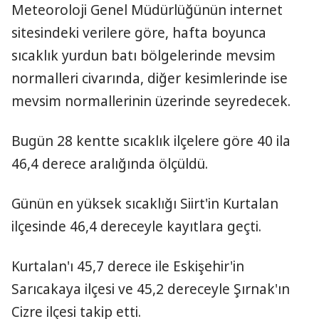
Meteoroloji Genel Müdürlüğünün internet
sitesindeki verilere göre, hafta boyunca
sıcaklık yurdun batı bölgelerinde mevsim
normalleri civarında, diğer kesimlerinde ise
mevsim normallerinin üzerinde seyredecek.
Bugün 28 kentte sıcaklık ilçelere göre 40 ila
46,4 derece aralığında ölçüldü.
Günün en yüksek sıcaklığı Siirt'in Kurtalan
ilçesinde 46,4 dereceyle kayıtlara geçti.
Kurtalan'ı 45,7 derece ile Eskişehir'in
Sarıcakaya ilçesi ve 45,2 dereceyle Şırnak'ın
Cizre ilçesi takip etti.