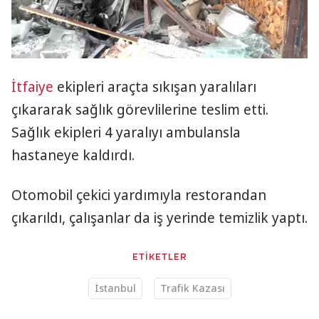
İtfaiye
ekipleri araçta sıkışan yaralıları
çıkararak sağlık görevlilerine teslim etti.
Sağlık ekipleri 4 yaralıyı ambulansla
hastaneye kaldırdı.
Otomobil çekici yardımıyla restorandan
çıkarıldı, çalışanlar da iş yerinde temizlik yaptı.
ETİKETLER
İstanbul
Trafik Kazası