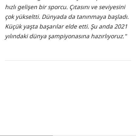
hızlı gelişen bir sporcu. Çıtasını ve seviyesini
çok yükseltti. Dünyada da tanınmaya başladı.
Küçük yaşta başarılar elde etti. Şu anda 2021
yılındaki dünya şampiyonasına hazırlıyoruz."