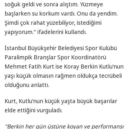
soğuk geldi ve sonra alıştım. Yüzmeye
başlarken su korkum vardı. Onu da yendim.
Şimdi çok rahat yüzebiliyor, istediğimi
yapıyorum." ifadelerini kullandı.
İstanbul Büyükşehir Belediyesi Spor Kulübü
Paralimpik Branşlar Spor Koordinatörü
Mehmet Fatih Kurt ise Koray Berkin Kutlu'nun
yaşı küçük olmasın rağmen oldukça tecrübeli
olduğunu anlattı.
Kurt, Kutlu'nun küçük yaşta büyük başarılar
elde ettiğini vurguladı.
''Berkin her gün üstüne koyan ve performansı