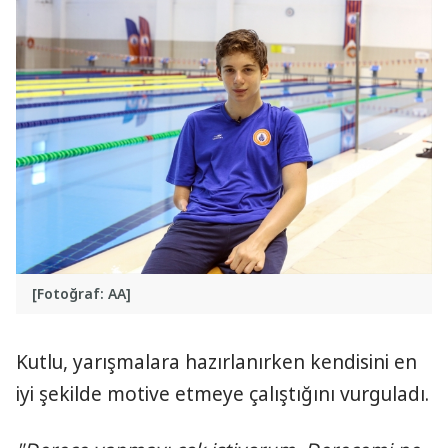
[Fotoğraf: AA]
Kutlu, yarışmalara hazırlanırken kendisini en
iyi şekilde motive etmeye çalıştığını vurguladı.