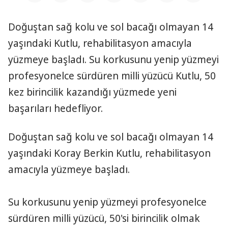
Doğuştan sağ kolu ve sol bacağı olmayan 14
yaşındaki Kutlu, rehabilitasyon amacıyla
yüzmeye başladı. Su korkusunu yenip yüzmeyi
profesyonelce sürdüren milli yüzücü Kutlu, 50
kez birincilik kazandığı yüzmede yeni
başarıları hedefliyor.
Doğuştan sağ kolu ve sol bacağı olmayan 14
yaşındaki Koray Berkin Kutlu, rehabilitasyon
amacıyla yüzmeye başladı.
Su korkusunu yenip yüzmeyi profesyonelce
sürdüren milli yüzücü, 50'si birincilik olmak