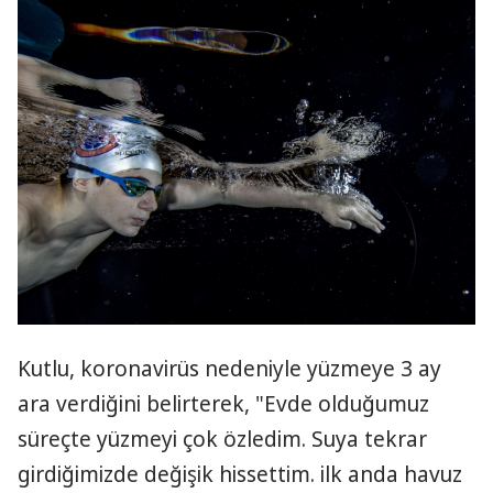
Kutlu, koronavirüs nedeniyle yüzmeye 3 ay
ara verdiğini belirterek, "Evde olduğumuz
süreçte yüzmeyi çok özledim. Suya tekrar
girdiğimizde değişik hissettim. ilk anda havuz