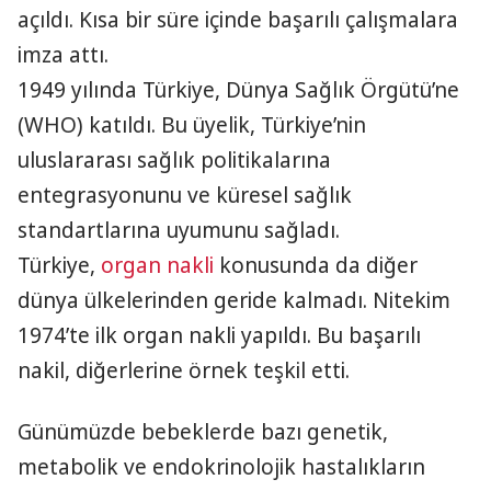
açıldı. Kısa bir süre içinde başarılı çalışmalara
imza attı.
1949 yılında Türkiye, Dünya Sağlık Örgütü’ne
(WHO) katıldı. Bu üyelik, Türkiye’nin
uluslararası sağlık politikalarına
entegrasyonunu ve küresel sağlık
standartlarına uyumunu sağladı.
Türkiye,
organ nakli
konusunda da diğer
dünya ülkelerinden geride kalmadı. Nitekim
1974’te ilk organ nakli yapıldı. Bu başarılı
nakil, diğerlerine örnek teşkil etti.
Günümüzde bebeklerde bazı genetik,
metabolik ve endokrinolojik hastalıkların