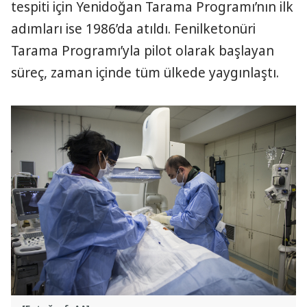
tespiti için Yenidoğan Tarama Programı’nın ilk
adımları ise 1986’da atıldı. Fenilketonüri
Tarama Programı’yla pilot olarak başlayan
süreç, zaman içinde tüm ülkede yaygınlaştı.