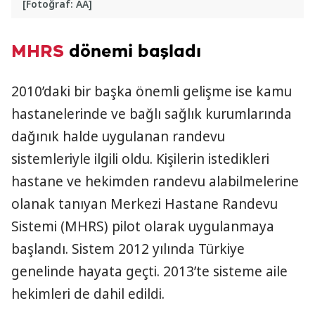
[Fotoğraf: AA]
MHRS
dönemi başladı
2010’daki bir başka önemli gelişme ise kamu
hastanelerinde ve bağlı sağlık kurumlarında
dağınık halde uygulanan randevu
sistemleriyle ilgili oldu. Kişilerin istedikleri
hastane ve hekimden randevu alabilmelerine
olanak tanıyan Merkezi Hastane Randevu
Sistemi (MHRS) pilot olarak uygulanmaya
başlandı. Sistem 2012 yılında Türkiye
genelinde hayata geçti. 2013’te sisteme aile
hekimleri de dahil edildi.