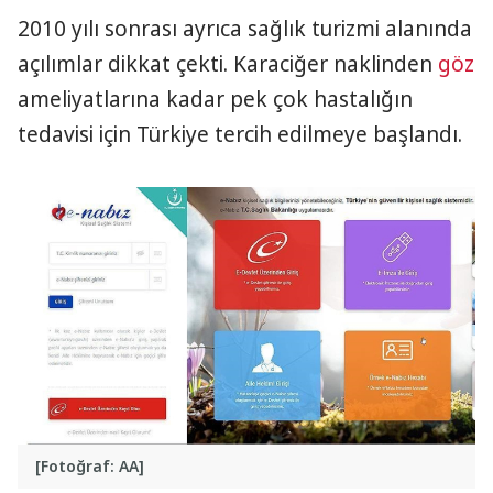
2010 yılı sonrası ayrıca sağlık turizmi alanında
açılımlar dikkat çekti. Karaciğer naklinden
göz
ameliyatlarına kadar pek çok hastalığın
tedavisi için Türkiye tercih edilmeye başlandı.
[Fotoğraf: AA]