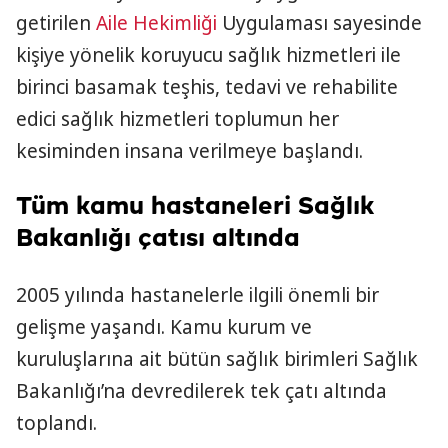
getirilen
Aile Hekimliği
Uygulaması sayesinde
kişiye yönelik koruyucu sağlık hizmetleri ile
birinci basamak teşhis, tedavi ve rehabilite
edici sağlık hizmetleri toplumun her
kesiminden insana verilmeye başlandı.
Tüm kamu hastaneleri Sağlık
Bakanlığı çatısı altında
2005 yılında hastanelerle ilgili önemli bir
gelişme yaşandı. Kamu kurum ve
kuruluşlarına ait bütün sağlık birimleri Sağlık
Bakanlığı’na devredilerek tek çatı altında
toplandı.