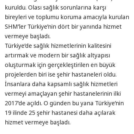
kuruldu. Olası sağlık sorunlarına karşı
bireyleri ve toplumu koruma amacıyla kurulan
SHM’ler Türkiye’nin dört bir yanında hizmet
vermeye başladı.
Türkiye’de sağlık hizmetlerinin kalitesini
artırmak ve modern bir sağlık altyapısı
oluşturmak için gerçekleştirilen en büyük
projelerden biri ise şehir hastaneleri oldu.
İnsanlara daha kapsamlı sağlık hizmetleri
vermeyi amaçlayan şehir hastanelerinin ilki
2017’de açıldı. O günden bu yana Türkiye’nin
19 ilinde 25 şehir hastanesi daha açılarak
hizmet vermeye başladı.