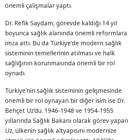
önemli çalışmalar yaptı.
Dr. Refik Saydam, görevde kaldığı 14 yıl
boyunca sağlık alanında önemli reformlara
imza attı. Bu da Türkiye'de modern sağlık
sisteminin temellerinin atılması ve halk
sağlığının korunmasında önemli bir rol
oynadı.
Türkiye'nin sağlık sisteminin gelişmesinde
önemli bir rol oynayan bir diğer isim ise Dr.
Behçet Uz’du. 1946-1948 ve 1954-1955
yıllarında Sağlık Bakanı olarak görev yapan
Uz, ülkenin sağlık altyapısını modernize