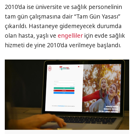
2010’da ise üniversite ve sağlık personelinin
tam gün çalışmasına dair “Tam Gün Yasası”
çıkarıldı. Hastaneye gidemeyecek durumda
olan hasta, yaşlı ve
engelliler
için evde sağlık
hizmeti de yine 2010’da verilmeye başlandı.