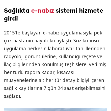
Sağlıkta
e-nabız
sistemi hizmete
girdi
2015’te başlayan e-nabız uygulamasıyla pek
çok hastanın hayatı kolaylaştı. Söz konusu
uygulama herkesin laboratuvar tahlillerinden
radyoloji görüntülerine, kullandığı reçete ve
ilaç bilgilerinden konulmuş teşhislere, verilmiş
her türlü rapora kadar; kısacası
muayenelerine ait her tür detay bilgiyi içeren
sağlık kayıtlarına 7 gün 24 saat erişebilmesini
sağladı.