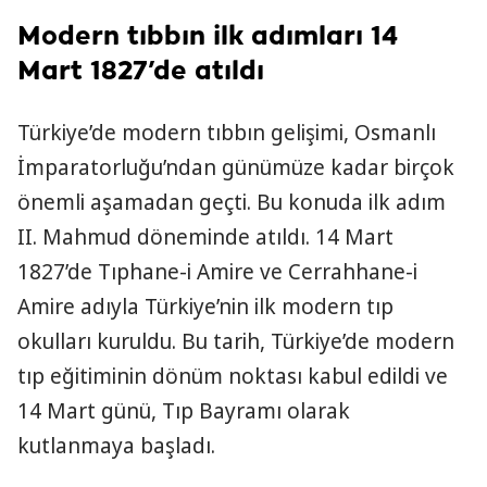
Modern tıbbın ilk adımları 14
Mart 1827’de atıldı
Türkiye’de modern tıbbın gelişimi, Osmanlı
İmparatorluğu’ndan günümüze kadar birçok
önemli aşamadan geçti. Bu konuda ilk adım
II. Mahmud döneminde atıldı. 14 Mart
1827’de Tıphane-i Amire ve Cerrahhane-i
Amire adıyla Türkiye’nin ilk modern tıp
okulları kuruldu. Bu tarih, Türkiye’de modern
tıp eğitiminin dönüm noktası kabul edildi ve
14 Mart günü, Tıp Bayramı olarak
kutlanmaya başladı.