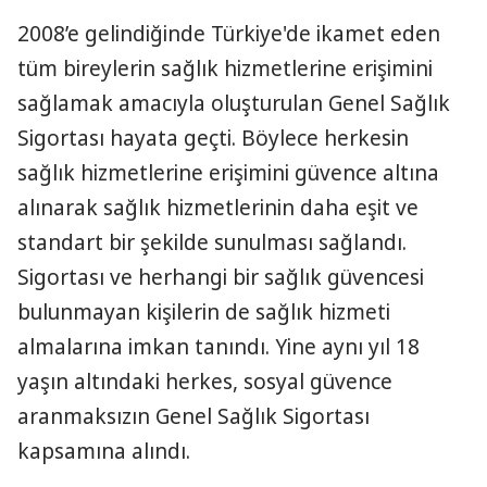
2008’e gelindiğinde Türkiye'de ikamet eden
tüm bireylerin sağlık hizmetlerine erişimini
sağlamak amacıyla oluşturulan Genel Sağlık
Sigortası hayata geçti. Böylece herkesin
sağlık hizmetlerine erişimini güvence altına
alınarak sağlık hizmetlerinin daha eşit ve
standart bir şekilde sunulması sağlandı.
Sigortası ve herhangi bir sağlık güvencesi
bulunmayan kişilerin de sağlık hizmeti
almalarına imkan tanındı. Yine aynı yıl 18
yaşın altındaki herkes, sosyal güvence
aranmaksızın Genel Sağlık Sigortası
kapsamına alındı.