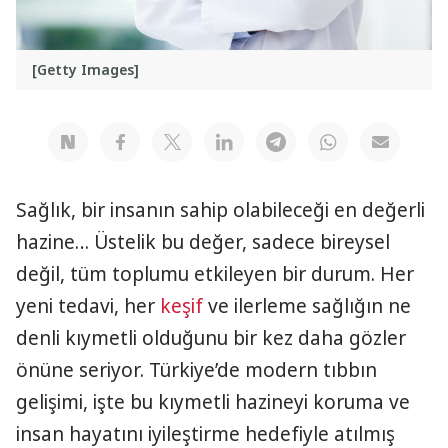
[Getty Images]
Sağlık, bir insanın sahip olabileceği en değerli
hazine… Üstelik bu değer, sadece bireysel
değil, tüm toplumu etkileyen bir durum. Her
yeni tedavi, her
keşif
ve ilerleme sağlığın ne
denli kıymetli olduğunu bir kez daha gözler
önüne seriyor. Türkiye’de modern tıbbın
gelişimi, işte bu kıymetli hazineyi koruma ve
insan hayatını iyileştirme hedefiyle atılmış