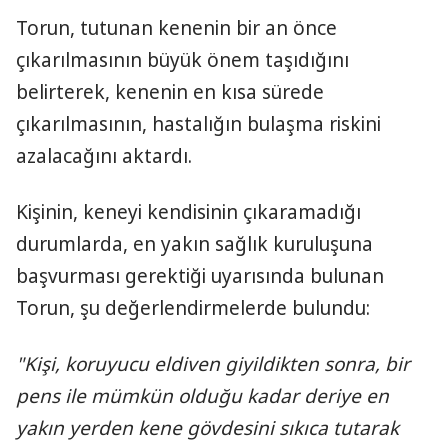
Torun, tutunan kenenin bir an önce
çıkarılmasının büyük önem taşıdığını
belirterek, kenenin en kısa sürede
çıkarılmasının, hastalığın bulaşma riskini
azalacağını aktardı.
Kişinin, keneyi kendisinin çıkaramadığı
durumlarda, en yakın sağlık kuruluşuna
başvurması gerektiği uyarısında bulunan
Torun, şu değerlendirmelerde bulundu:
"Kişi, koruyucu eldiven giyildikten sonra, bir
pens ile mümkün olduğu kadar deriye en
yakın yerden kene gövdesini sıkıca tutarak