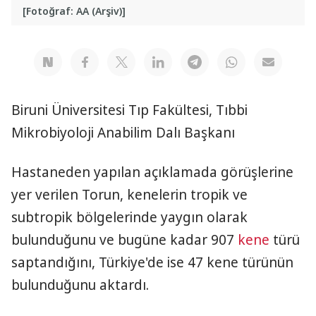
[Fotoğraf: AA (Arşiv)]
Biruni Üniversitesi Tıp Fakültesi, Tıbbi
Mikrobiyoloji Anabilim Dalı Başkanı
Hastaneden yapılan açıklamada görüşlerine
yer verilen Torun, kenelerin tropik ve
subtropik bölgelerinde yaygın olarak
bulunduğunu ve bugüne kadar 907
kene
türü
saptandığını, Türkiye'de ise 47 kene türünün
bulunduğunu aktardı.