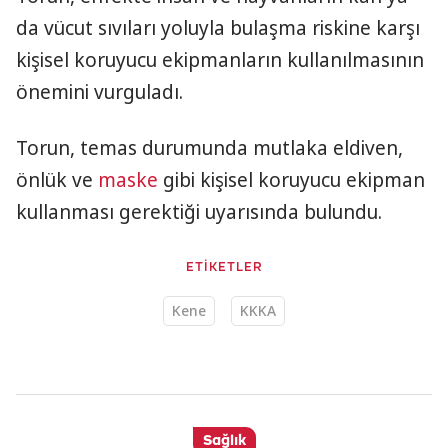
da vücut sıvıları yoluyla bulaşma riskine karşı
kişisel koruyucu ekipmanların kullanılmasının
önemini vurguladı.
Torun, temas durumunda mutlaka eldiven,
önlük ve
maske
gibi kişisel koruyucu ekipman
kullanması gerektiği uyarısında bulundu.
ETİKETLER
Kene
KKKA
Sağlık