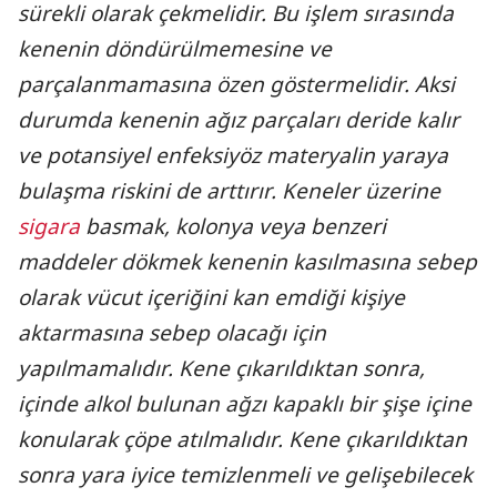
sürekli olarak çekmelidir. Bu işlem sırasında
kenenin döndürülmemesine ve
parçalanmamasına özen göstermelidir. Aksi
durumda kenenin ağız parçaları deride kalır
ve potansiyel enfeksiyöz materyalin yaraya
bulaşma riskini de arttırır. Keneler üzerine
sigara
basmak, kolonya veya benzeri
maddeler dökmek kenenin kasılmasına sebep
olarak vücut içeriğini kan emdiği kişiye
aktarmasına sebep olacağı için
yapılmamalıdır. Kene çıkarıldıktan sonra,
içinde alkol bulunan ağzı kapaklı bir şişe içine
konularak çöpe atılmalıdır. Kene çıkarıldıktan
sonra yara iyice temizlenmeli ve gelişebilecek