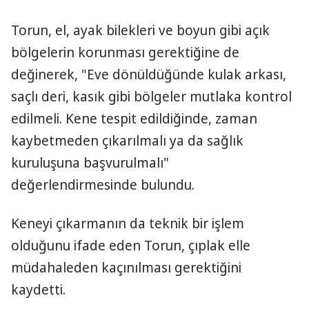
Torun, el, ayak bilekleri ve boyun gibi açık
bölgelerin korunması gerektiğine de
değinerek, "Eve dönüldüğünde kulak arkası,
saçlı deri, kasık gibi bölgeler mutlaka kontrol
edilmeli. Kene tespit edildiğinde, zaman
kaybetmeden çıkarılmalı ya da sağlık
kuruluşuna başvurulmalı"
değerlendirmesinde bulundu.
Keneyi çıkarmanın da teknik bir işlem
olduğunu ifade eden Torun, çıplak elle
müdahaleden kaçınılması gerektiğini
kaydetti.