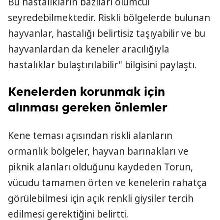
Bu hastalıkların bazıları ölümcül
seyredebilmektedir. Riskli bölgelerde bulunan
hayvanlar, hastalığı belirtisiz taşıyabilir ve bu
hayvanlardan da keneler aracılığıyla
hastalıklar bulaştırılabilir" bilgisini paylaştı.
Kenelerden korunmak için
alınması gereken önlemler
Kene teması açısından riskli alanların
ormanlık bölgeler, hayvan barınakları ve
piknik alanları olduğunu kaydeden Torun,
vücudu tamamen örten ve kenelerin rahatça
görülebilmesi için açık renkli giysiler tercih
edilmesi gerektiğini belirtti.