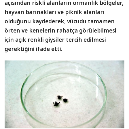
açısından riskli alanların ormanlık bölgeler,
hayvan barınakları ve piknik alanları
olduğunu kaydederek, vücudu tamamen
örten ve kenelerin rahatça görülebilmesi
için açık renkli giysiler tercih edilmesi
gerektiğini ifade etti.