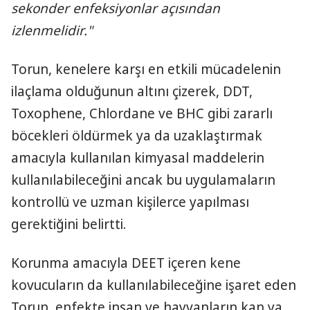
sekonder enfeksiyonlar açısından
izlenmelidir."
Torun, kenelere karşı en etkili mücadelenin
ilaçlama olduğunun altını çizerek, DDT,
Toxophene, Chlordane ve BHC gibi zararlı
böcekleri öldürmek ya da uzaklaştırmak
amacıyla kullanılan kimyasal maddelerin
kullanılabileceğini ancak bu uygulamaların
kontrollü ve uzman kişilerce yapılması
gerektiğini belirtti.
Korunma amacıyla DEET içeren kene
kovucuların da kullanılabileceğine işaret eden
Torun, enfekte insan ve hayvanların kan ya