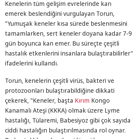
Kenelerin tüm gelişim evrelerinde kan
emerek beslendiğini vurgulayan Torun,
"Yumuşak keneler kısa sürede beslenmesini
tamamlarken, sert keneler doyana kadar 7-9
gün boyunca kan emer. Bu süreçte çeşitli
hastalık etkenlerini insanlara bulaştırabilirler"
ifadelerini kullandı.
Torun, kenelerin çeşitli virüs, bakteri ve
protozoonları bulaştırabildiğine dikkati
çekerek, "Keneler, başta
Kırım
Kongo
Kanamalı Ateşi (KKKA) olmak üzere Lyme
hastalığı, Tülaremi, Babesiyoz gibi çok sayıda
ciddi hastalığın bulaştırılmasında rol oynar.