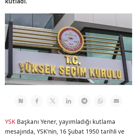
kutladı.
YSK
Başkanı Yener, yayımladığı kutlama
mesajında, YSK'nin, 16 Şubat 1950 tarihli ve