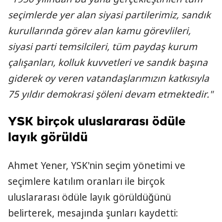
seçimlerde yer alan siyasi partilerimiz, sandık
kurullarında görev alan kamu görevlileri,
siyasi parti temsilcileri, tüm paydaş kurum
çalışanları, kolluk kuvvetleri ve sandık başına
giderek oy veren vatandaşlarımızın katkısıyla
75 yıldır demokrasi şöleni devam etmektedir."
YSK birçok uluslararası ödüle
layık görüldü
Ahmet Yener, YSK'nin seçim yönetimi ve
seçimlere katılım oranları ile birçok
uluslararası ödüle layık görüldüğünü
belirterek, mesajında şunları kaydetti: