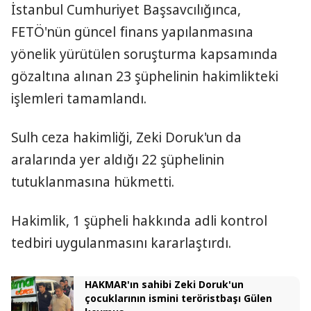
İstanbul Cumhuriyet Başsavcılığınca,
FETÖ'nün güncel finans yapılanmasına
yönelik yürütülen soruşturma kapsamında
gözaltına alınan 23 şüphelinin hakimlikteki
işlemleri tamamlandı.
Sulh ceza hakimliği, Zeki Doruk'un da
aralarında yer aldığı 22 şüphelinin
tutuklanmasına hükmetti.
Hakimlik, 1 şüpheli hakkında adli kontrol
tedbiri uygulanmasını kararlaştırdı.
HAKMAR'ın sahibi Zeki Doruk'un
çocuklarının ismini teröristbaşı Gülen