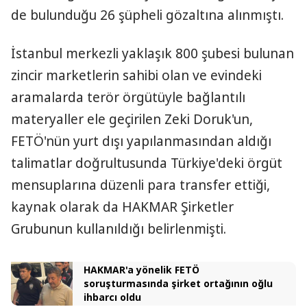
de bulunduğu 26 şüpheli gözaltına alınmıştı.
İstanbul merkezli yaklaşık 800 şubesi bulunan
zincir marketlerin sahibi olan ve evindeki
aramalarda terör örgütüyle bağlantılı
materyaller ele geçirilen Zeki Doruk'un,
FETÖ'nün yurt dışı yapılanmasından aldığı
talimatlar doğrultusunda Türkiye'deki örgüt
mensuplarına düzenli para transfer ettiği,
kaynak olarak da HAKMAR Şirketler
Grubunun kullanıldığı belirlenmişti.
HAKMAR'a yönelik FETÖ
soruşturmasında şirket ortağının oğlu
ihbarcı oldu