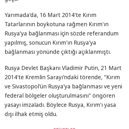
Yarımada'da, 16 Mart 2014'te Kırım
Tatarlarının boykotuna rağmen Kırım'ın
Rusya'ya bağlanması için sözde referandum
yapılmış, sonucun Kırım'ın Rusya'ya
bağlanması yönünde çıktığı açıklanmıştı.
Rusya Devlet Başkanı Vladimir Putin, 21 Mart
2014'te Kremlin Sarayı'ndaki törende, "Kırım
ve Sivastopol'ün Rusya'ya bağlanması ve yeni
federal bölgeler oluşturulmasını" öngören
yasayı imzaladı. Böylece Rusya, Kırım'ı yasa
dışı ilhak etmiş oldu.