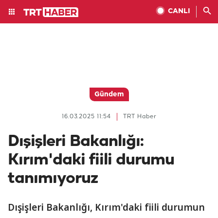
CANLI
Gündem
16.03.2025 11:54
TRT Haber
Dışişleri Bakanlığı:
Kırım'daki fiili durumu
tanımıyoruz
Dışişleri Bakanlığı, Kırım'daki fiili durumun