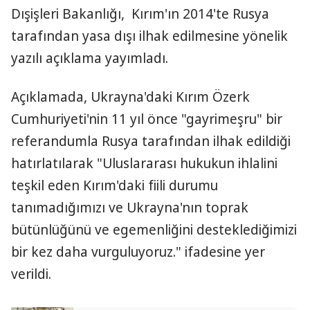
Dışişleri Bakanlığı, Kırım'ın 2014'te Rusya
tarafından yasa dışı ilhak edilmesine yönelik
yazılı açıklama yayımladı.
Açıklamada, Ukrayna'daki Kırım Özerk
Cumhuriyeti'nin 11 yıl önce "gayrimeşru" bir
referandumla Rusya tarafından ilhak edildiği
hatırlatılarak "Uluslararası hukukun ihlalini
teşkil eden Kırım'daki fiili durumu
tanımadığımızı ve Ukrayna'nın toprak
bütünlüğünü ve egemenliğini desteklediğimizi
bir kez daha vurguluyoruz." ifadesine yer
verildi.