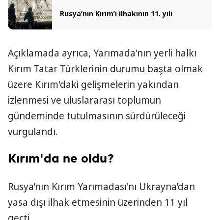
Rusya’nın Kırım’ı ilhakının 11. yılı
Açıklamada ayrıca, Yarımada'nın yerli halkı
Kırım Tatar Türklerinin durumu başta olmak
üzere Kırım'daki gelişmelerin yakından
izlenmesi ve uluslararası toplumun
gündeminde tutulmasının sürdürüleceği
vurgulandı.
Kırım'da ne oldu?
Rusya’nın Kırım Yarımadası'nı Ukrayna’dan
yasa dışı ilhak etmesinin üzerinden 11 yıl
geçti.