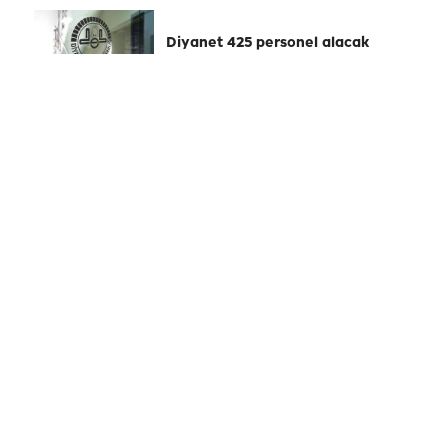
Diyanet 425 personel alacak