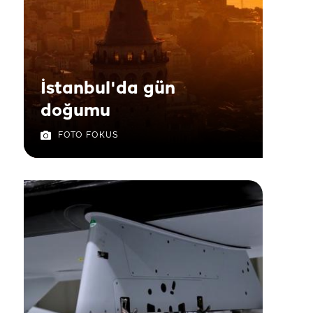
İstanbul'da gün
doğumu
FOTO FOKUS