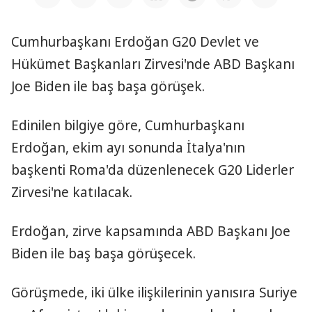
Cumhurbaşkanı Erdoğan G20 Devlet ve
Hükümet Başkanları Zirvesi'nde ABD Başkanı
Joe Biden ile baş başa görüşek.
Edinilen bilgiye göre, Cumhurbaşkanı
Erdoğan, ekim ayı sonunda İtalya'nın
başkenti Roma'da düzenlenecek G20 Liderler
Zirvesi'ne katılacak.
Erdoğan, zirve kapsamında ABD Başkanı Joe
Biden ile baş başa görüşecek.
Görüşmede, iki ülke ilişkilerinin yanısıra Suriye