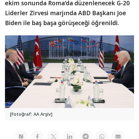
ekim sonunda Roma’da düzenlenecek G-20
Liderler Zirvesi marjında ABD Başkanı Joe
Biden ile baş başa görüşeceği öğrenildi.
[Fotoğraf: AA Arşiv]