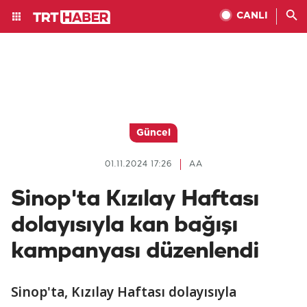
CANLI
Güncel
01.11.2024 17:26
AA
Sinop'ta Kızılay Haftası
dolayısıyla kan bağışı
kampanyası düzenlendi
Sinop'ta, Kızılay Haftası dolayısıyla