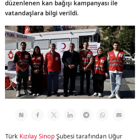
düzenlenen kan bağışı kampanyası ile
vatandaşlara bilgi verildi.
Türk
Kızılay
Sinop
Şubesi tarafından Uğur