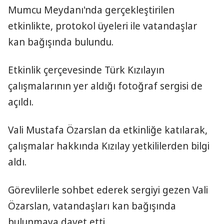
Mumcu Meydanı'nda gerçekleştirilen
etkinlikte, protokol üyeleri ile vatandaşlar
kan bağışında bulundu.
Etkinlik çerçevesinde Türk Kızılayın
çalışmalarının yer aldığı fotoğraf sergisi de
açıldı.
Vali Mustafa Özarslan da etkinliğe katılarak,
çalışmalar hakkında Kızılay yetkililerden bilgi
aldı.
Görevlilerle sohbet ederek sergiyi gezen Vali
Özarslan, vatandaşları kan bağışında
bulunmaya davet etti.