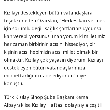
Kızılayı destekleyen bütün vatandaşlara
teşekkür eden Özarslan, "Herkes kan vermek
için sorumlu değil, sağlık şartlarınız uygunsa
kan verebiliyorsunuz. İnanıyorum ki milletimiz
her zaman birbirinin acısını hissediyor, bir
kişinin acısı hepimizin acısı millet olmak bir
olmaktır. Kızılay çok yaşasın diyorum. Kızılayı
destekleyen bütün vatandaşlarımıza
minnettarlığımı ifade ediyorum" diye
konuştu.
Türk Kızılay Sinop Şube Başkanı Kemal
Albayrak ise Kızılay Haftası dolayısıyla çeşitli