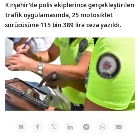
Kırşehir'de polis ekiplerince gerçekleştirilen
trafik uygulamasında, 25 motosiklet
sürücüsüne 115 bin 389 lira ceza yazıldı.