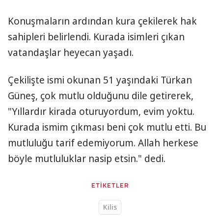
Konuşmaların ardından kura çekilerek hak
sahipleri belirlendi. Kurada isimleri çıkan
vatandaşlar heyecan yaşadı.
Çekilişte ismi okunan 51 yaşındaki Türkan
Güneş, çok mutlu olduğunu dile getirerek,
"Yıllardır kirada oturuyordum, evim yoktu.
Kurada ismim çıkması beni çok mutlu etti. Bu
mutluluğu tarif edemiyorum. Allah herkese
böyle mutluluklar nasip etsin." dedi.
ETİKETLER
Kilis