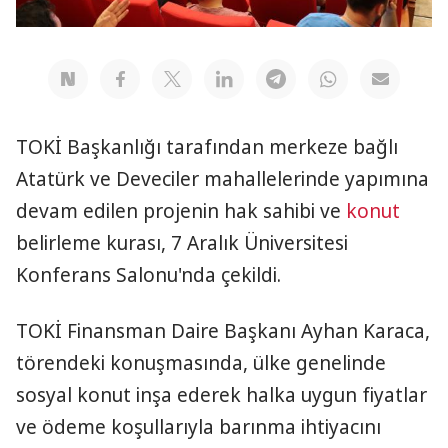
TOKİ Başkanlığı tarafından merkeze bağlı
Atatürk ve Deveciler mahallelerinde yapımına
devam edilen projenin hak sahibi ve
konut
belirleme kurası, 7 Aralık Üniversitesi
Konferans Salonu'nda çekildi.
TOKİ Finansman Daire Başkanı Ayhan Karaca,
törendeki konuşmasında, ülke genelinde
sosyal konut inşa ederek halka uygun fiyatlar
ve ödeme koşullarıyla barınma ihtiyacını