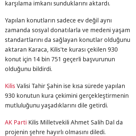
karşılama imkanı sunduklarını aktardı.
Yapılan konutların sadece ev değil aynı
zamanda sosyal donatılarla ve medeni yaşam
standartlarını da sağlayan konutlar olduğunu
aktaran Karaca, Kilis'te kurası çekilen 930
konut için 14 bin 751 geçerli başvurunun
olduğunu bildirdi.
Kilis
Valisi Tahir Şahin ise kısa sürede yapılan
930 konutun kura çekimini gerçekleştirmenin
mutluluğunu yaşadıklarını dile getirdi.
AK Parti
Kilis Milletvekili Ahmet Salih Dal da
projenin şehre hayırlı olmasını diledi.