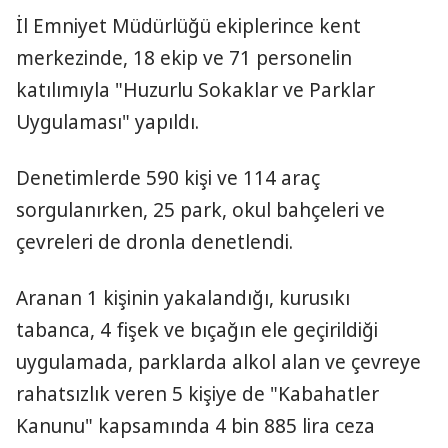
İl Emniyet Müdürlüğü ekiplerince kent
merkezinde, 18 ekip ve 71 personelin
katılımıyla "Huzurlu Sokaklar ve Parklar
Uygulaması" yapıldı.
Denetimlerde 590 kişi ve 114 araç
sorgulanırken, 25 park, okul bahçeleri ve
çevreleri de dronla denetlendi.
Aranan 1 kişinin yakalandığı, kurusıkı
tabanca, 4 fişek ve bıçağın ele geçirildiği
uygulamada, parklarda alkol alan ve çevreye
rahatsızlık veren 5 kişiye de "Kabahatler
Kanunu" kapsamında 4 bin 885 lira ceza