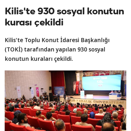
Kilis'te 930 sosyal konutun
kurası çekildi
Kilis'te Toplu Konut İdaresi Başkanlığı
(TOKİ) tarafından yapılan 930 sosyal
konutun kuraları çekildi.