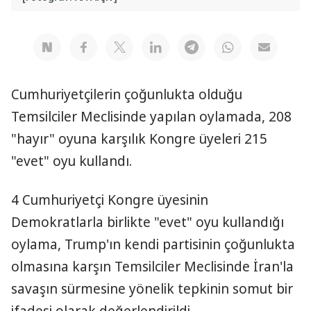
Cumhuriyetçilerin çoğunlukta olduğu
Temsilciler Meclisinde yapılan oylamada, 208
"hayır" oyuna karşılık Kongre üyeleri 215
"evet" oyu kullandı.
4 Cumhuriyetçi Kongre üyesinin
Demokratlarla birlikte "evet" oyu kullandığı
oylama, Trump'ın kendi partisinin çoğunlukta
olmasına karşın Temsilciler Meclisinde İran'la
savaşın sürmesine yönelik tepkinin somut bir