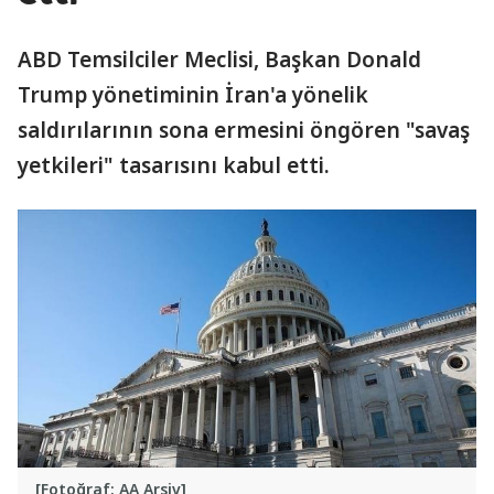
ABD Temsilciler Meclisi, Başkan Donald
Trump yönetiminin İran'a yönelik
saldırılarının sona ermesini öngören "savaş
yetkileri" tasarısını kabul etti.
[Fotoğraf: AA Arşiv]