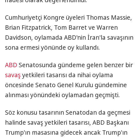
ifadesi olarak değerlendirildi.
Cumhuriyetçi Kongre üyeleri Thomas Massie,
Brian Fitzpatrick, Tom Barret ve Warren
Davidson, oylamada ABD'nin İran'la savaşının
sona ermesi yönünde oy kullandı.
ABD
Senatosunda gündeme gelen benzer bir
savaş
yetkileri tasarısı da nihai oylama
öncesinde Senato Genel Kurulu gündemine
alınması yönündeki oylamadan geçmişti.
Söz konusu tasarının Senatodan da geçmesi
halinde savaş yetkileri tasarısı, ABD Başkanı
Trump'ın masasına gidecek ancak Trump'ın