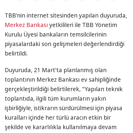
TBB'nin internet sitesinden yapılan duyuruda,
Merkez Bankası
yetkilileri ile TBB Yönetim
Kurulu Üyesi bankaların temsilcilerinin
piyasalardaki son gelişmeleri değerlendirdiği
belirtildi.
Duyuruda, 21 Mart'ta planlanmış olan
toplantının Merkez Bankası ev sahipliğinde
gerçekleştirildiği belirtilerek, "Yapılan teknik
toplantıda, ilgili tüm kurumların yakın
işbirliğiyle, istikrarın sürdürülmesi için piyasa
kuralları içinde her türlü aracın etkin bir
şekilde ve kararlılıkla kullanılmaya devam