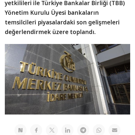
yetkilileri ile Türkiye Bankalar Birliği (TBB)
Yönetim Kurulu Üyesi bankaların
temsilcileri piyasalardaki son gelişmeleri
değerlendirmek üzere toplandı.