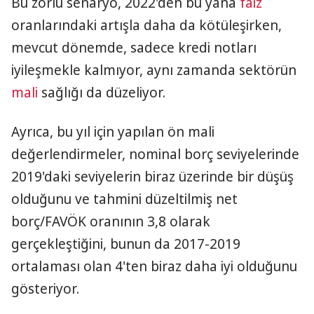
Bu zorlu senaryo, 2022'den bu yana
faiz
oranlarındaki artışla daha da kötüleşirken,
mevcut dönemde, sadece kredi notları
iyileşmekle kalmıyor, aynı zamanda sektörün
mali
sağlığı da düzeliyor.
Ayrıca, bu yıl için yapılan ön mali
değerlendirmeler, nominal borç seviyelerinde
2019'daki seviyelerin biraz üzerinde bir düşüş
olduğunu ve tahmini düzeltilmiş net
borç/FAVÖK oranının 3,8 olarak
gerçekleştiğini, bunun da 2017-2019
ortalaması olan 4'ten biraz daha iyi olduğunu
gösteriyor.