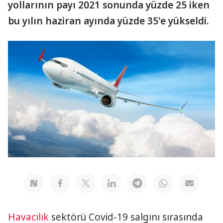
yollarının payı 2021 sonunda yüzde 25 iken
bu yılın haziran ayında yüzde 35'e yükseldi.
Havacılık
sektörü Covid-19 salgını sırasında