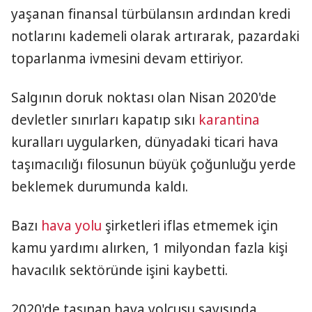
yaşanan finansal türbülansın ardından kredi
notlarını kademeli olarak artırarak, pazardaki
toparlanma ivmesini devam ettiriyor.
Salgının doruk noktası olan Nisan 2020'de
devletler sınırları kapatıp sıkı
karantina
kuralları uygularken, dünyadaki ticari hava
taşımacılığı filosunun büyük çoğunluğu yerde
beklemek durumunda kaldı.
Bazı
hava yolu
şirketleri iflas etmemek için
kamu yardımı alırken, 1 milyondan fazla kişi
havacılık sektöründe işini kaybetti.
2020'de taşınan hava yolcusu sayısında,