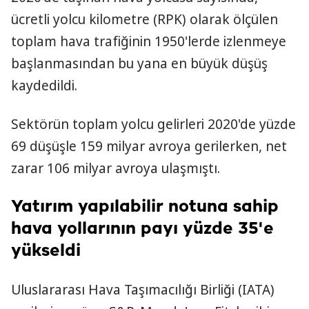
ücretli yolcu kilometre (RPK) olarak ölçülen
toplam hava trafiğinin 1950'lerde izlenmeye
başlanmasından bu yana en büyük düşüş
kaydedildi.
Sektörün toplam yolcu gelirleri 2020'de yüzde
69 düşüşle 159 milyar avroya gerilerken, net
zarar 106 milyar avroya ulaşmıştı.
Yatırım yapılabilir notuna sahip
hava yollarının payı yüzde 35'e
yükseldi
Uluslararası Hava Taşımacılığı Birliği (IATA)