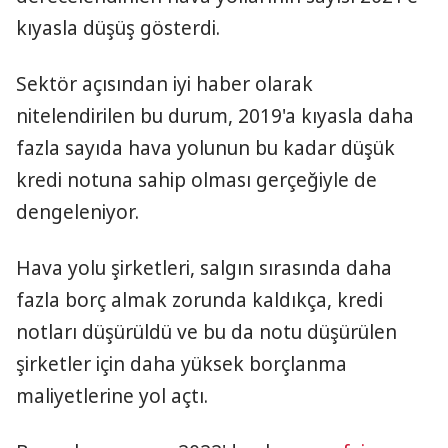
kıyasla düşüş gösterdi.
Sektör açısından iyi haber olarak
nitelendirilen bu durum, 2019'a kıyasla daha
fazla sayıda hava yolunun bu kadar düşük
kredi notuna sahip olması gerçeğiyle de
dengeleniyor.
Hava yolu şirketleri, salgın sırasında daha
fazla borç almak zorunda kaldıkça, kredi
notları düşürüldü ve bu da notu düşürülen
şirketler için daha yüksek borçlanma
maliyetlerine yol açtı.