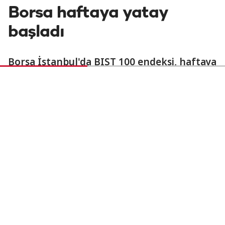
Borsa haftaya yatay
başladı
Borsa İstanbul'da BIST 100 endeksi, haftaya
yüzde 0,01 yükselişle 9.686,89 puandan
başladı.