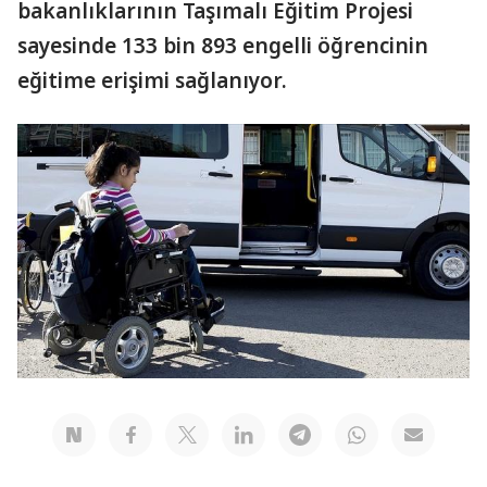
bakanlıklarının Taşımalı Eğitim Projesi
sayesinde 133 bin 893 engelli öğrencinin
eğitime erişimi sağlanıyor.