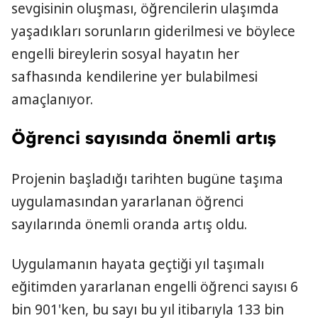
sevgisinin oluşması, öğrencilerin ulaşımda
yaşadıkları sorunların giderilmesi ve böylece
engelli bireylerin sosyal hayatın her
safhasında kendilerine yer bulabilmesi
amaçlanıyor.
Öğrenci sayısında önemli artış
Projenin başladığı tarihten bugüne taşıma
uygulamasından yararlanan öğrenci
sayılarında önemli oranda artış oldu.
Uygulamanın hayata geçtiği yıl taşımalı
eğitimden yararlanan engelli öğrenci sayısı 6
bin 901'ken, bu sayı bu yıl itibarıyla 133 bin