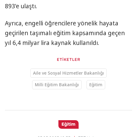
893'e ulaştı.
Ayrıca, engelli öğrencilere yönelik hayata
geçirilen taşımalı eğitim kapsamında geçen
yıl 6,4 milyar lira kaynak kullanıldı.
ETİKETLER
Aile ve Sosyal Hizmetler Bakanlığı
Milli Eğitim Bakanlığı
Eğitim
Eğitim