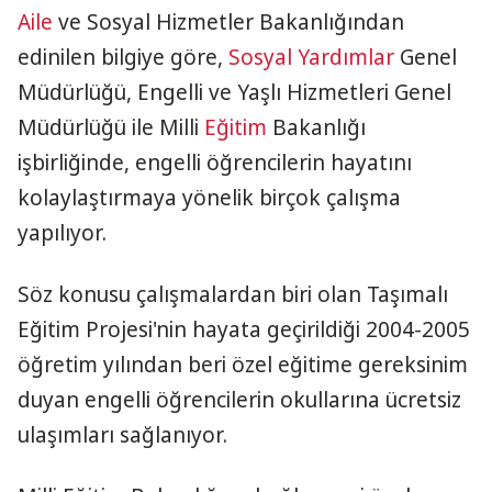
Aile
ve Sosyal Hizmetler Bakanlığından
edinilen bilgiye göre,
Sosyal Yardımlar
Genel
Müdürlüğü, Engelli ve Yaşlı Hizmetleri Genel
Müdürlüğü ile Milli
Eğitim
Bakanlığı
işbirliğinde, engelli öğrencilerin hayatını
kolaylaştırmaya yönelik birçok çalışma
yapılıyor.
Söz konusu çalışmalardan biri olan Taşımalı
Eğitim Projesi'nin hayata geçirildiği 2004-2005
öğretim yılından beri özel eğitime gereksinim
duyan engelli öğrencilerin okullarına ücretsiz
ulaşımları sağlanıyor.