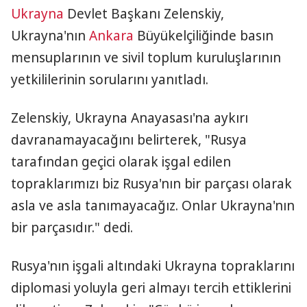
Ukrayna
Devlet Başkanı Zelenskiy,
Ukrayna'nın
Ankara
Büyükelçiliğinde basın
mensuplarının ve sivil toplum kuruluşlarının
yetkililerinin sorularını yanıtladı.
Zelenskiy, Ukrayna Anayasası'na aykırı
davranamayacağını belirterek, "Rusya
tarafından geçici olarak işgal edilen
topraklarımızı biz Rusya'nın bir parçası olarak
asla ve asla tanımayacağız. Onlar Ukrayna'nın
bir parçasıdır." dedi.
Rusya'nın işgali altındaki Ukrayna topraklarını
diplomasi yoluyla geri almayı tercih ettiklerini