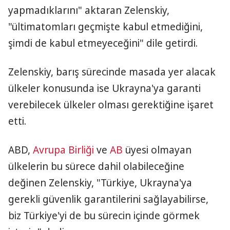
yapmadıklarını" aktaran Zelenskiy,
"ültimatomları geçmişte kabul etmediğini,
şimdi de kabul etmeyeceğini" dile getirdi.
Zelenskiy, barış sürecinde masada yer alacak
ülkeler konusunda ise Ukrayna'ya garanti
verebilecek ülkeler olması gerektiğine işaret
etti.
ABD,
Avrupa Birliği
ve
AB
üyesi olmayan
ülkelerin bu sürece dahil olabileceğine
değinen Zelenskiy, "Türkiye, Ukrayna'ya
gerekli güvenlik garantilerini sağlayabilirse,
biz Türkiye'yi de bu sürecin içinde görmek