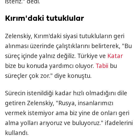
isteriz." dedi.
Kırım'daki tutuklular
Zelenskiy, Kırım'daki siyasi tutukluların geri
alınması üzerinde çalıştıklarını belirterek, "Bu
süreç içinde yalnız değiliz. Türkiye ve
Katar
bize bu konuda yardımcı oluyor.
Tabii
bu
süreçler çok zor." diye konuştu.
Sürecin istenildiği kadar hızlı olmadığını dile
getiren Zelenskiy, "Rusya, insanlarımızı
vermek istemiyor ama biz yine de onları geri
alma yolları arıyoruz ve buluyoruz." ifadelerini
kullandı.