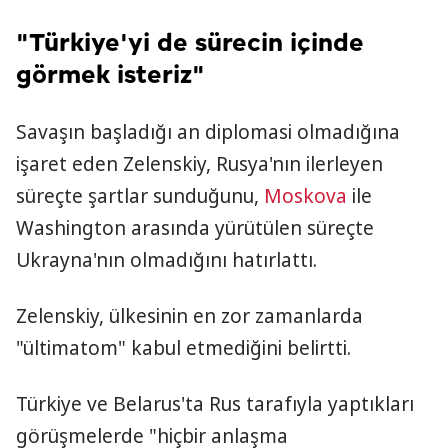
"Türkiye'yi de sürecin içinde
görmek isteriz"
Savaşın başladığı an diplomasi olmadığına
işaret eden Zelenskiy, Rusya'nın ilerleyen
süreçte şartlar sunduğunu,
Moskova
ile
Washington arasında yürütülen süreçte
Ukrayna'nın olmadığını hatırlattı.
Zelenskiy, ülkesinin en zor zamanlarda
"ültimatom" kabul etmediğini belirtti.
Türkiye ve Belarus'ta Rus tarafıyla yaptıkları
görüşmelerde "hiçbir anlaşma