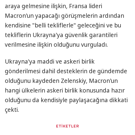
araya gelmesine ilişkin, Fransa lideri
Macron'un yapacağı görüşmelerin ardından
kendisine "belli tekliflerle" geleceğini ve bu
tekliflerin Ukrayna'ya güvenlik garantileri
verilmesine ilişkin olduğunu vurguladı.
Ukrayna'ya maddi ve askeri birlik
gönderilmesi dahil desteklerin de gündemde
olduğunu kaydeden Zelenskiy, Macron'un
hangi ülkelerin askeri birlik konusunda hazır
olduğunu da kendisiyle paylaşacağına dikkati
çekti.
ETİKETLER