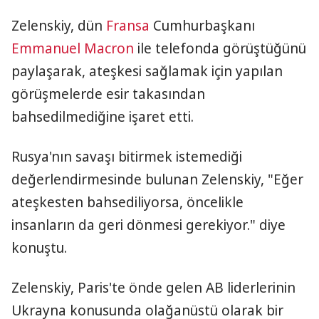
Zelenskiy, dün
Fransa
Cumhurbaşkanı
Emmanuel Macron
ile telefonda görüştüğünü
paylaşarak, ateşkesi sağlamak için yapılan
görüşmelerde esir takasından
bahsedilmediğine işaret etti.
Rusya'nın savaşı bitirmek istemediği
değerlendirmesinde bulunan Zelenskiy, "Eğer
ateşkesten bahsediliyorsa, öncelikle
insanların da geri dönmesi gerekiyor." diye
konuştu.
Zelenskiy, Paris'te önde gelen AB liderlerinin
Ukrayna konusunda olağanüstü olarak bir