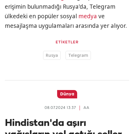
erişimin bulunmadığı Rusya'da, Telegram
ülkedeki en popüler sosyal
medya
ve
mesajlaşma uygulamaları arasında yer alıyor.
ETİKETLER
Rusya
Telegram
Dünya
08.07.2024 13:37
AA
Hindistan'da aşırı