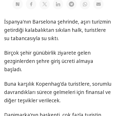
İspanya'nın Barselona şehrinde, aşırı turizmin
getirdiği kalabalıktan sıkılan halk, turistlere
su tabancasıyla su sıktı.
Birçok şehir günübirlik ziyarete gelen
gezginlerden şehre giriş ücreti almaya
başladı.
Buna karşılık Kopenhag'da turistlere, sorumlu
davrandıkları sürece gelmeleri için finansal ve
diğer teşvikler verilecek.
Danimarka'nın başkenti, çok fazla turistin