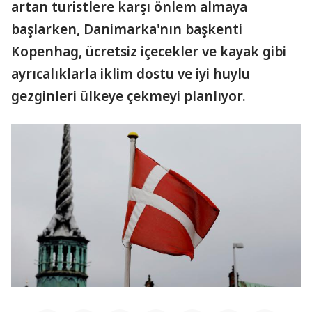
artan turistlere karşı önlem almaya
başlarken, Danimarka'nın başkenti
Kopenhag, ücretsiz içecekler ve kayak gibi
ayrıcalıklarla iklim dostu ve iyi huylu
gezginleri ülkeye çekmeyi planlıyor.