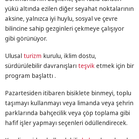
yükü altında ezilen diğer seyahat noktalarının
aksine, yalnızca iyi huylu, sosyal ve çevre
bilincine sahip gezginleri çekmeye çalışıyor
gibi görünüyor.
Ulusal
turizm
kurulu, iklim dostu,
sürdürülebilir davranışları
teşvik
etmek için bir
program başlattı .
Pazartesiden itibaren bisiklete binmeyi, toplu
taşımayı kullanmayı veya limanda veya şehrin
parklarında bahçecilik veya çöp toplama gibi
hafif işler yapmayı seçenleri ödüllendirecek.