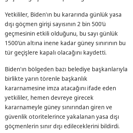
Yetkililer, Biden'ın bu kararında günlük yasa
dışı göçmen girişi sayısının 2 bin 500'ü
geçmesinin etkili olduğunu, bu sayı günlük
1500'ün altına inene kadar güney sınırının bu
tür geçişlere kapalı olacağını kaydetti.
Biden'ın bölgeden bazı belediye başkanlarıyla
birlikte yarın törenle başkanlık
kararnamesine imza atacağını ifade eden
yetkililer, hemen devreye girecek
kararnameyle güney sınırından giren ve
güvenlik otoritelerince yakalanan yasa dışı
göçmenlerin sınır dışı edileceklerini bildirdi.