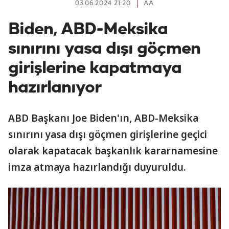
03.06.2024 21:20
AA
Biden, ABD-Meksika
sınırını yasa dışı göçmen
girişlerine kapatmaya
hazırlanıyor
ABD Başkanı Joe Biden'ın, ABD-Meksika
sınırını yasa dışı göçmen girişlerine geçici
olarak kapatacak başkanlık kararnamesine
imza atmaya hazırlandığı duyuruldu.