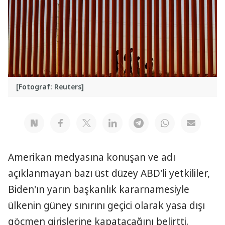
[Fotograf: Reuters]
Amerikan medyasına konuşan ve adı
açıklanmayan bazı üst düzey ABD'li yetkililer,
Biden'ın yarın başkanlık kararnamesiyle
ülkenin güney sınırını geçici olarak yasa dışı
göçmen girişlerine kapatacağını belirtti.