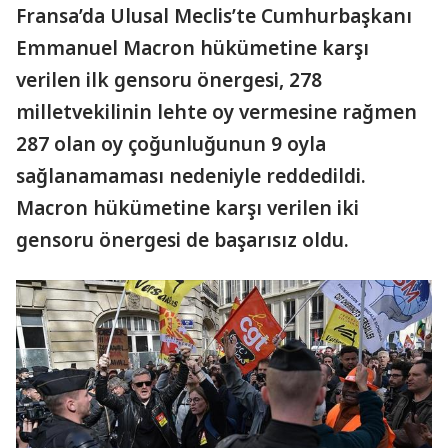
Fransa’da Ulusal Meclis’te Cumhurbaşkanı
Emmanuel Macron hükümetine karşı
verilen ilk gensoru önergesi, 278
milletvekilinin lehte oy vermesine rağmen
287 olan oy çoğunluğunun 9 oyla
sağlanamaması nedeniyle reddedildi.
Macron hükümetine karşı verilen iki
gensoru önergesi de başarısız oldu.