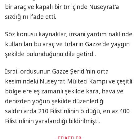
bir araç ve kapalı bir tır içinde Nuseyrat'a
sızdığını ifade etti.
Söz konusu kaynaklar, insani yardım naklinde
kullanılan bu araç ve tırların Gazze'de yaygın
şekilde bulunduğunu dile getirdi.
İsrail ordusunun Gazze Şeridi'nin orta
kesimindeki Nuseyrat Mülteci Kampı ve çeşitli
bölgelere eş zamanlı şekilde kara, hava ve
denizden yoğun şekilde düzenlediği
saldırılarda 210 Filistinlinin öldüğü, en az 400
Filistinlinin yaralandığı bildirilmişti.
ETİKETLER