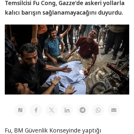
Temsilcisi Fu Cong, Gazze'de askeri yollarla
kalıcı barışın sağlanamayacağını duyurdu.
Fu, BM Güvenlik Konseyinde yaptığı