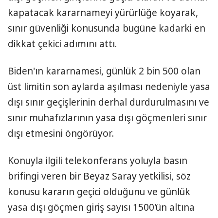
kapatacak kararnameyi yürürlüğe koyarak,
sınır güvenliği konusunda bugüne kadarki en
dikkat çekici adımını attı.
Biden'ın kararnamesi, günlük 2 bin 500 olan
üst limitin son aylarda aşılması nedeniyle yasa
dışı sınır geçişlerinin derhal durdurulmasını ve
sınır muhafızlarının yasa dışı göçmenleri sınır
dışı etmesini öngörüyor.
Konuyla ilgili telekonferans yoluyla basın
brifingi veren bir Beyaz Saray yetkilisi, söz
konusu kararın geçici olduğunu ve günlük
yasa dışı göçmen giriş sayısı 1500'ün altına