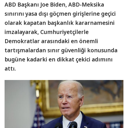
ABD Başkanı Joe Biden, ABD-Meksika
sınırını yasa dışı göçmen girişlerine geçici
olarak kapatan başkanlık kararnamesini
imzalayarak, Cumhuriyetçilerle
Demokratlar arasındaki en önemli
tartışmalardan sınır güvenliği konusunda
bugüne kadarki en dikkat çekici adımını
attı.