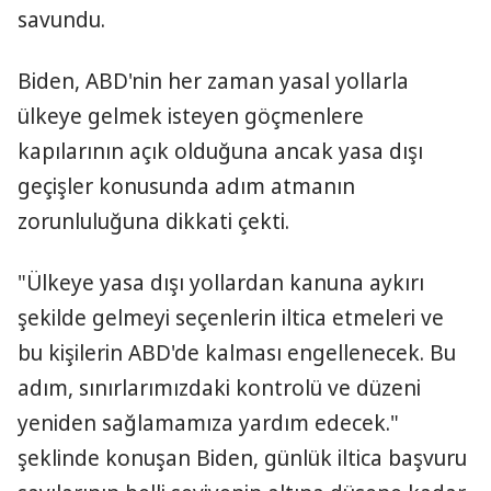
savundu.
Biden, ABD'nin her zaman yasal yollarla
ülkeye gelmek isteyen göçmenlere
kapılarının açık olduğuna ancak yasa dışı
geçişler konusunda adım atmanın
zorunluluğuna dikkati çekti.
"Ülkeye yasa dışı yollardan kanuna aykırı
şekilde gelmeyi seçenlerin iltica etmeleri ve
bu kişilerin ABD'de kalması engellenecek. Bu
adım, sınırlarımızdaki kontrolü ve düzeni
yeniden sağlamamıza yardım edecek."
şeklinde konuşan Biden, günlük iltica başvuru