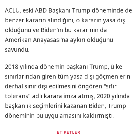
ACLU, eski ABD Başkanı Trump döneminde de
benzer kararın alındığını, o kararın yasa dışı
olduğunu ve Biden'ın bu kararının da
Amerikan Anayasası'na aykırı olduğunu
savundu.
2018 yılında dönemin başkanı Trump, ülke
sınırlarından giren tüm yasa dışı göçmenlerin
derhal sınır dışı edilmesini öngören "sıfır
tolerans" adlı karara imza atmış, 2020 yılında
başkanlık seçimlerini kazanan Biden, Trump
döneminin bu uygulamasını kaldırmıştı.
ETİKETLER