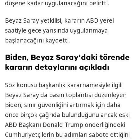
düşene kadar uygulanacağını belirtti.
Beyaz Saray yetkilisi, kararın ABD yerel
saatiyle gece yarısında uygulanmaya
başlanacağını kaydetti.
Biden, Beyaz Saray'daki törende
kararın detaylarını açıkladı
Söz konusu başkanlık kararnamesiyle ilgili
Beyaz Saray'da basın toplantısı düzenleyen
Biden, sınır güvenliğini artırmak için daha
önce birçok çağrıda bulunduğunu ancak eski
ABD Başkanı Donald Trump önderliğindeki
Cumhuriyetçilerin bu adımları sabote ettiğini