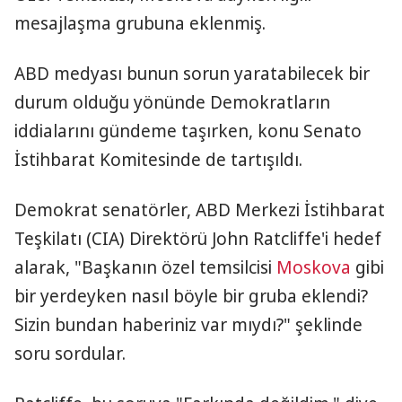
mesajlaşma grubuna eklenmiş.
ABD medyası bunun sorun yaratabilecek bir
durum olduğu yönünde Demokratların
iddialarını gündeme taşırken, konu Senato
İstihbarat Komitesinde de tartışıldı.
Demokrat senatörler, ABD Merkezi İstihbarat
Teşkilatı (CIA) Direktörü John Ratcliffe'i hedef
alarak, "Başkanın özel temsilcisi
Moskova
gibi
bir yerdeyken nasıl böyle bir gruba eklendi?
Sizin bundan haberiniz var mıydı?" şeklinde
soru sordular.