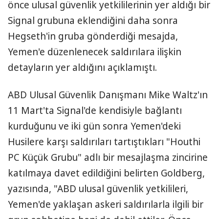
önce ulusal güvenlik yetkililerinin yer aldığı bir
Signal grubuna eklendiğini daha sonra
Hegseth'in gruba gönderdiği mesajda,
Yemen'e düzenlenecek saldırılara ilişkin
detayların yer aldığını açıklamıştı.
ABD Ulusal Güvenlik Danışmanı Mike Waltz'ın
11 Mart'ta Signal'de kendisiyle bağlantı
kurduğunu ve iki gün sonra Yemen'deki
Husilere karşı saldırıları tartıştıkları "Houthi
PC Küçük Grubu" adlı bir mesajlaşma zincirine
katılmaya davet edildiğini belirten Goldberg,
yazısında, "ABD ulusal güvenlik yetkilileri,
Yemen'de yaklaşan askeri saldırılarla ilgili bir