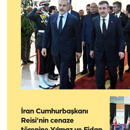
İran Cumhurbaşkanı
Reisi'nin cenaze