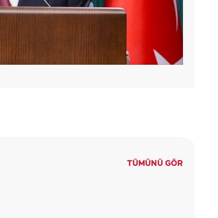
TÜMÜNÜ GÖR