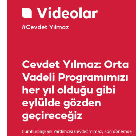
Videolar
#Cevdet Yılmaz
Cevdet Yılmaz: Orta
Vadeli Programımızı
her yıl olduğu gibi
eylülde gözden
geçireceğiz
Cumhurbaşkanı Yardımcısı Cevdet Yılmaz, son dönemde