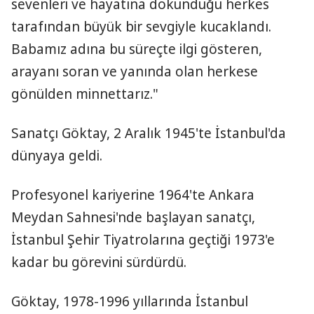
sevenleri ve hayatına dokunduğu herkes
tarafından büyük bir sevgiyle kucaklandı.
Babamız adına bu süreçte ilgi gösteren,
arayanı soran ve yanında olan herkese
gönülden minnettarız."
Sanatçı Göktay, 2 Aralık 1945'te İstanbul'da
dünyaya geldi.
Profesyonel kariyerine 1964'te Ankara
Meydan Sahnesi'nde başlayan sanatçı,
İstanbul Şehir Tiyatrolarına geçtiği 1973'e
kadar bu görevini sürdürdü.
Göktay, 1978-1996 yıllarında İstanbul