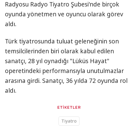
Radyosu Radyo Tiyatro Şubesi'nde birçok
oyunda yönetmen ve oyuncu olarak görev
aldı.
Türk tiyatrosunda tuluat geleneğinin son
temsilcilerinden biri olarak kabul edilen
sanatçı, 28 yıl oynadığı "Lüküs Hayat"
operetindeki performansıyla unutulmazlar
arasına girdi. Sanatçı, 36 yılda 72 oyunda rol
aldı.​​​​​​​
ETİKETLER
Tiyatro