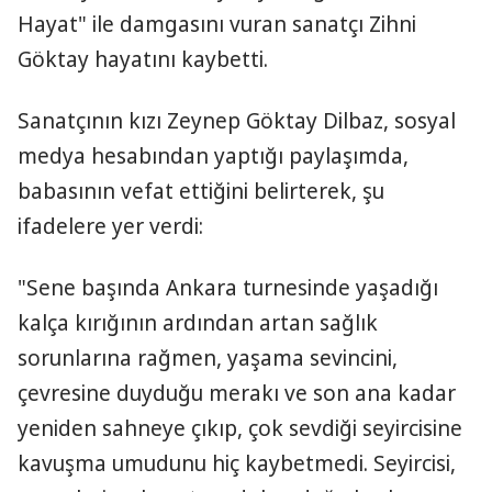
Hayat" ile damgasını vuran sanatçı Zihni
Göktay hayatını kaybetti.
Sanatçının kızı Zeynep Göktay Dilbaz, sosyal
medya hesabından yaptığı paylaşımda,
babasının vefat ettiğini belirterek, şu
ifadelere yer verdi:
"Sene başında Ankara turnesinde yaşadığı
kalça kırığının ardından artan sağlık
sorunlarına rağmen, yaşama sevincini,
çevresine duyduğu merakı ve son ana kadar
yeniden sahneye çıkıp, çok sevdiği seyircisine
kavuşma umudunu hiç kaybetmedi. Seyircisi,