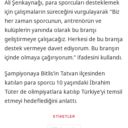
Ali Şenkaynağı, para sporcuları desteklemek
için çalışmaların süreceğini vurgulayarak "Biz
her zaman sporcunun, antrenörün ve
kulüplerin yanında olarak bu branşı
geliştirmeye çalışacağız. Herkesi de bu branşa
destek vermeye davet ediyorum. Bu branşın
içinde olmaya çağırıyorum." ifadesini kullandı.
Şampiyonaya Bitlis'in Tatvan ilçesinden
katılan para sporcu 10 yaşındaki İbrahim
Tüter de olimpiyatlara katılıp Türkiye'yi temsil
etmeyi hedeflediğini anlattı.
ETİKETLER