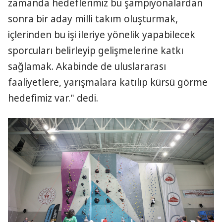
zamanda hedeflerimiz bu şampiyonalardan
sonra bir aday milli takım oluşturmak,
içlerinden bu işi ileriye yönelik yapabilecek
sporcuları belirleyip gelişmelerine katkı
sağlamak. Akabinde de uluslararası
faaliyetlere, yarışmalara katılıp kürsü görme
hedefimiz var." dedi.