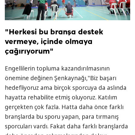
"Herkesi bu branşa destek
vermeye, içinde olmaya
çağırıyorum"
Engellilerin topluma kazandırılmasının
önemine değinen Şenkaynağı,"Biz başarı
hedefliyoruz ama birçok sporcuya da aslında
hayatta rehabilite etmiş oluyoruz. Katılım
gerçekten çok fazla. Hatta daha önce farklı
branşlarda bu sporu yapan, para tırmanış
sporcuları vardı. Fakat daha farklı branşlarda