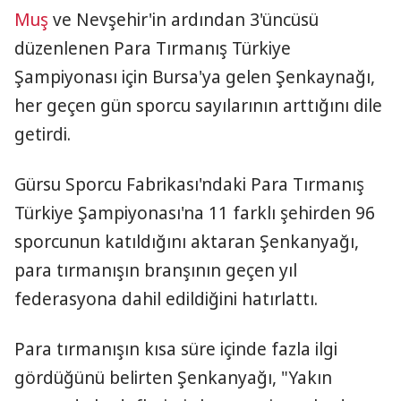
Muş
ve Nevşehir'in ardından 3'üncüsü
düzenlenen Para Tırmanış Türkiye
Şampiyonası için Bursa'ya gelen Şenkaynağı,
her geçen gün sporcu sayılarının arttığını dile
getirdi.
Gürsu Sporcu Fabrikası'ndaki Para Tırmanış
Türkiye Şampiyonası'na 11 farklı şehirden 96
sporcunun katıldığını aktaran Şenkanyağı,
para tırmanışın branşının geçen yıl
federasyona dahil edildiğini hatırlattı.
Para tırmanışın kısa süre içinde fazla ilgi
gördüğünü belirten Şenkanyağı, "Yakın