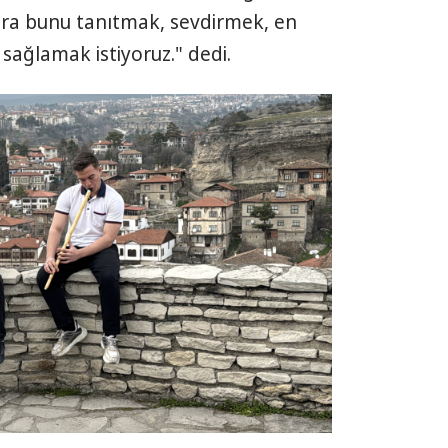
ara bunu tanıtmak, sevdirmek, en
sağlamak istiyoruz." dedi.