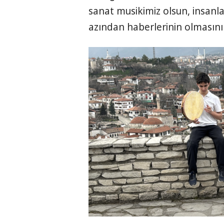
sanat musikimiz olsun, insanl
azından haberlerinin olmasını 