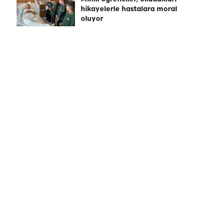
hikayelerle hastalara moral
oluyor