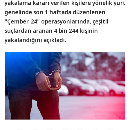
yakalama kararı verilen kişilere yönelik yurt
genelinde son 1 haftada düzenlenen
"Çember-24" operasyonlarında, çeşitli
suçlardan aranan 4 bin 244 kişinin
yakalandığını açıkladı.