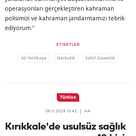
operasyonları gerçekleştiren kahraman
polisimizi ve kahraman jandarmamızı tebrik
ediyorum."
ETİKETLER
Ali Yerlikaya
Narkotik
Sahil Güvenlik
Türkiye
06.11.2024 10:42
AA
Kırıkkale'de usulsüz sağlık