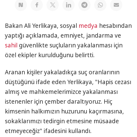
Bakan Ali Yerlikaya, sosyal
medya
hesabından
yaptığı açıklamada, emniyet, jandarma ve
sahil
güvenlikte suçluların yakalanması için
özel ekipler kurulduğunu belirtti.
Aranan kişiler yakaladıkça suç oranlarının
düştüğünü ifade eden Yerlikaya, "Hapis cezası
almış ve mahkemelerimizce yakalanması
istenenler için çember daraltıyoruz. Hiç
kimsenin halkımızın huzurunu kaçırmasına,
sokaklarımızı tedirgin etmesine müsaade
etmeyeceğiz" ifadesini kullandı.