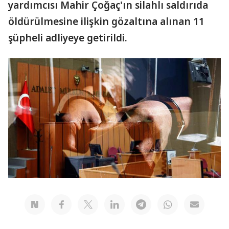
yardımcısı Mahir Çoğaç'ın silahlı saldırıda
öldürülmesine ilişkin gözaltına alınan 11
şüpheli adliyeye getirildi.