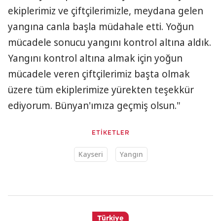
ekiplerimiz ve çiftçilerimizle, meydana gelen
yangına canla başla müdahale etti. Yoğun
mücadele sonucu yangını kontrol altına aldık.
Yangını kontrol altına almak için yoğun
mücadele veren çiftçilerimiz başta olmak
üzere tüm ekiplerimize yürekten teşekkür
ediyorum. Bünyan'ımıza geçmiş olsun."
ETİKETLER
Kayseri
Yangın
Türkiye