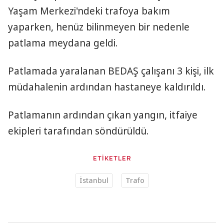
Yaşam Merkezi'ndeki trafoya bakım
yaparken, henüz bilinmeyen bir nedenle
patlama meydana geldi.
Patlamada yaralanan BEDAŞ çalışanı 3 kişi, ilk
müdahalenin ardından hastaneye kaldırıldı.
Patlamanın ardından çıkan yangın, itfaiye
ekipleri tarafından söndürüldü.
ETİKETLER
İstanbul
Trafo