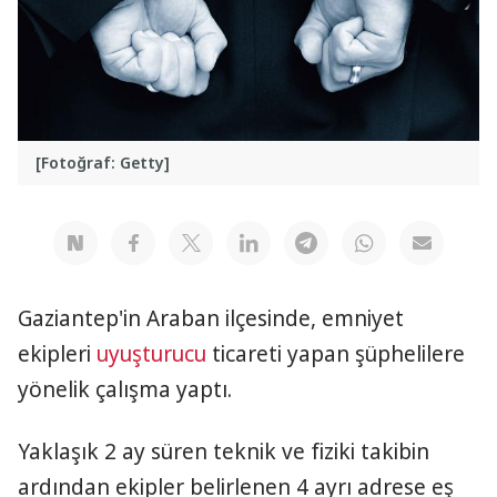
[Fotoğraf: Getty]
Gaziantep'in Araban ilçesinde, emniyet
ekipleri
uyuşturucu
ticareti yapan şüphelilere
yönelik çalışma yaptı.
Yaklaşık 2 ay süren teknik ve fiziki takibin
ardından ekipler belirlenen 4 ayrı adrese eş