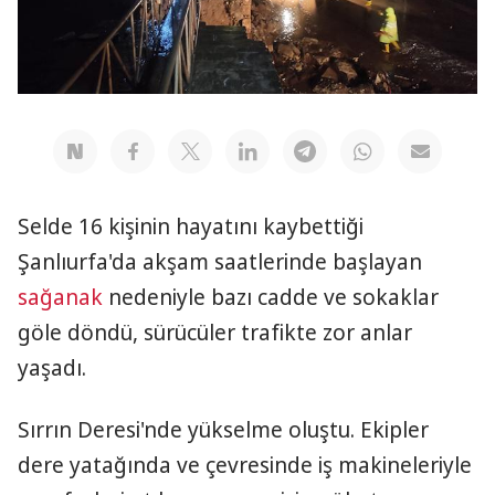
Selde 16 kişinin hayatını kaybettiği
Şanlıurfa'da akşam saatlerinde başlayan
sağanak
nedeniyle bazı cadde ve sokaklar
göle döndü, sürücüler trafikte zor anlar
yaşadı.
Sırrın Deresi'nde yükselme oluştu. Ekipler
dere yatağında ve çevresinde iş makineleriyle