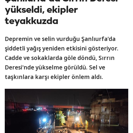
yükseldi, ekipler
teyakkuzda
Depremin ve selin vurduğu Şanlıurfa'da
şiddetli yağış yeniden etkisini gösteriyor.
Cadde ve sokaklarda göle döndü, Sırrın
Deresi'nde yükselme görüldü. Sel ve
taşkınlara karşı ekipler önlem aldı.