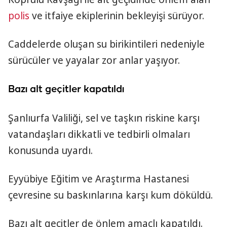
polis
ve itfaiye ekiplerinin bekleyişi sürüyor.
Caddelerde oluşan su birikintileri nedeniyle
sürücüler ve yayalar zor anlar yaşıyor.
Bazı alt geçitler kapatıldı
Şanlıurfa Valiliği, sel ve taşkın riskine karşı
vatandaşları dikkatli ve tedbirli olmaları
konusunda uyardı.
Eyyübiye Eğitim ve Araştırma Hastanesi
çevresine su baskınlarına karşı kum döküldü.
Bazı alt geçitler de önlem amaçlı kapatıldı.