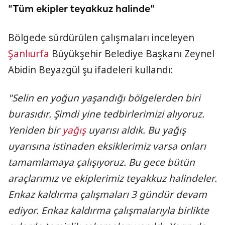
"Tüm ekipler teyakkuz halinde"
Bölgede sürdürülen çalışmaları inceleyen
Şanlıurfa
Büyükşehir Belediye Başkanı Zeynel
Abidin Beyazgül şu ifadeleri kullandı:
"Selin en yoğun yaşandığı bölgelerden biri
burasıdır. Şimdi yine tedbirlerimizi alıyoruz.
Yeniden bir
yağış
uyarısı aldık. Bu yağış
uyarısına istinaden eksiklerimiz varsa onları
tamamlamaya çalışıyoruz. Bu gece bütün
araçlarımız ve ekiplerimiz teyakkuz halindeler.
Enkaz kaldırma çalışmaları 3 gündür devam
ediyor. Enkaz kaldırma çalışmalarıyla birlikte