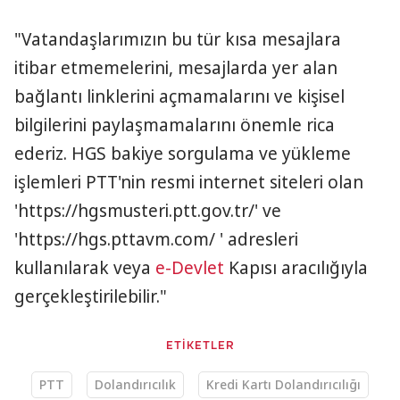
"Vatandaşlarımızın bu tür kısa mesajlara
itibar etmemelerini, mesajlarda yer alan
bağlantı linklerini açmamalarını ve kişisel
bilgilerini paylaşmamalarını önemle rica
ederiz. HGS bakiye sorgulama ve yükleme
işlemleri PTT'nin resmi internet siteleri olan
'https://hgsmusteri.ptt.gov.tr/' ve
'https://hgs.pttavm.com/ ' adresleri
kullanılarak veya
e-Devlet
Kapısı aracılığıyla
gerçekleştirilebilir."
ETİKETLER
PTT
Dolandırıcılık
Kredi Kartı Dolandırıcılığı