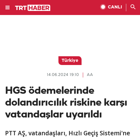
CANLI
Türkiye
14.06.2024 19:10
AA
HGS ödemelerinde
dolandırıcılık riskine karşı
vatandaşlar uyarıldı
PTT AŞ, vatandaşları, Hızlı Geçiş Sistemi'ne