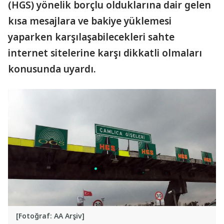
(HGS) yönelik borçlu olduklarına dair gelen
kısa mesajlara ve bakiye yüklemesi
yaparken karşılaşabilecekleri sahte
internet sitelerine karşı dikkatli olmaları
konusunda uyardı.
[Fotoğraf: AA Arşiv]