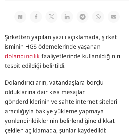
Şirketten yapılan yazılı açıklamada, şirket
isminin HGS ödemelerinde yaşanan
dolandırıcılık
faaliyetlerinde kullanıldığının
tespit edildiği belirtildi.
Dolandırıcıların, vatandaşlara borçlu
olduklarına dair kısa mesajlar
gönderdiklerinin ve sahte internet siteleri
aracılığıyla bakiye yükleme yapmaya
yönlendirildiklerinin belirlendiğine dikkat
çekilen açıklamada, şunlar kaydedildi: