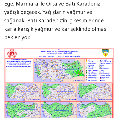
Ege, Marmara ile Orta ve Batı Karadeniz
yağışlı geçecek. Yağışların yağmur ve
sağanak, Batı Karadeniz'in iç kesimlerinde
karla karışık yağmur ve kar şeklinde olması
bekleniyor.