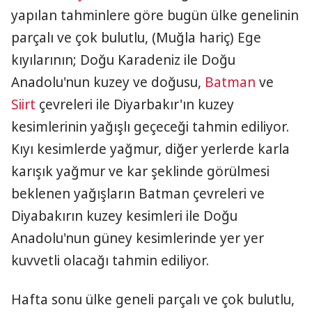
yapılan tahminlere göre bugün ülke genelinin
parçalı ve çok bulutlu, (Muğla hariç) Ege
kıyılarının; Doğu Karadeniz ile Doğu
Anadolu'nun kuzey ve doğusu,
Batman
ve
Siirt
çevreleri ile Diyarbakır'ın kuzey
kesimlerinin yağışlı geçeceği tahmin ediliyor.
Kıyı kesimlerde yağmur, diğer yerlerde karla
karışık yağmur ve kar şeklinde görülmesi
beklenen yağışların Batman çevreleri ve
Diyabakırın kuzey kesimleri ile Doğu
Anadolu'nun güney kesimlerinde yer yer
kuvvetli olacağı tahmin ediliyor.
Hafta sonu ülke geneli parçalı ve çok bulutlu,