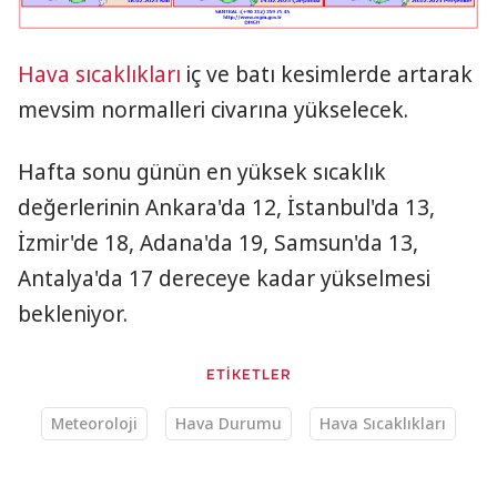
Hava sıcaklıkları
iç ve batı kesimlerde artarak
mevsim normalleri civarına yükselecek.
Hafta sonu günün en yüksek sıcaklık
değerlerinin Ankara'da 12, İstanbul'da 13,
İzmir'de 18, Adana'da 19, Samsun'da 13,
Antalya'da 17 dereceye kadar yükselmesi
bekleniyor.
ETİKETLER
Meteoroloji
Hava Durumu
Hava Sıcaklıkları