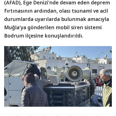
(AFAD), Ege Denizi'nde devam eden deprem
fırtınasının ardından, olası tsunami ve acil
durumlarda uyarılarda bulunmak amacıyla
Muğla'ya gönderilen mobil siren sistemi
Bodrum ilçesine konuşlandırıldı.