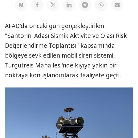
AFAD'da önceki gün gerçekleştirilen
"Santorini Adası Sismik Aktivite ve Olası Risk
Değerlendirme Toplantısı" kapsamında
bölgeye sevk edilen mobil siren sistemi,
Turgutreis Mahallesi'nde kıyıya yakın bir
noktaya konuşlandırılarak faaliyete geçti.