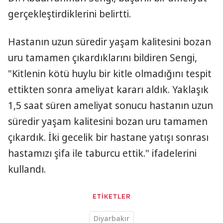
gerçekleştirdiklerini belirtti.
Hastanın uzun süredir yaşam kalitesini bozan
uru tamamen çıkardıklarını bildiren Sengi,
"Kitlenin kötü huylu bir kitle olmadığını tespit
ettikten sonra ameliyat kararı aldık. Yaklaşık
1,5 saat süren ameliyat sonucu hastanın uzun
süredir yaşam kalitesini bozan uru tamamen
çıkardık. İki gecelik bir hastane yatışı sonrası
hastamızı şifa ile taburcu ettik." ifadelerini
kullandı.
ETİKETLER
Diyarbakır