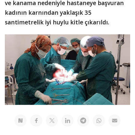
ve kanama nedeniyle hastaneye başvuran
kadının karnından yaklaşık 35
santimetrelik iyi huylu kitle çıkarıldı.