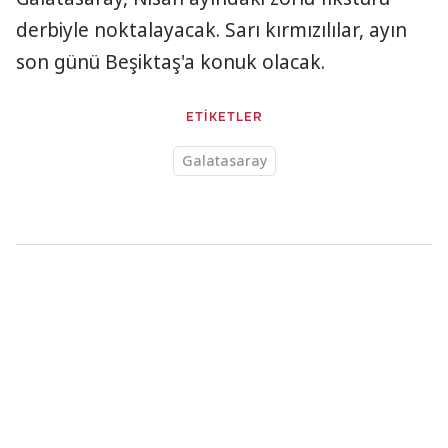
derbiyle noktalayacak. Sarı kırmızılılar, ayın
son günü Beşiktaş'a konuk olacak.
ETİKETLER
Galatasaray