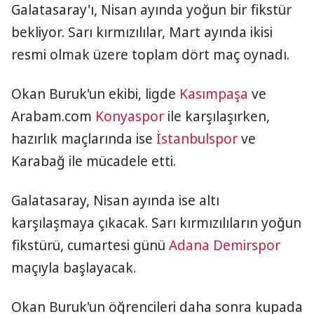
Galatasaray'ı, Nisan ayında yoğun bir fikstür
bekliyor. Sarı kırmızılılar, Mart ayında ikisi
resmi olmak üzere toplam dört maç oynadı.
Okan Buruk'un ekibi, ligde
Kasımpaşa
ve
Arabam.com
Konyaspor
ile karşılaşırken,
hazırlık maçlarında ise
İstanbulspor
ve
Karabağ ile mücadele etti.
Galatasaray, Nisan ayında ise altı
karşılaşmaya çıkacak. Sarı kırmızılıların yoğun
fikstürü, cumartesi günü
Adana Demirspor
maçıyla başlayacak.
Okan Buruk'un öğrencileri daha sonra kupada