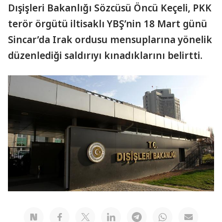
Dışişleri Bakanlığı Sözcüsü Öncü Keçeli, PKK
terör örgütü iltisaklı YBŞ’nin 18 Mart günü
Sincar’da Irak ordusu mensuplarına yönelik
düzenlediği saldırıyı kınadıklarını belirtti.