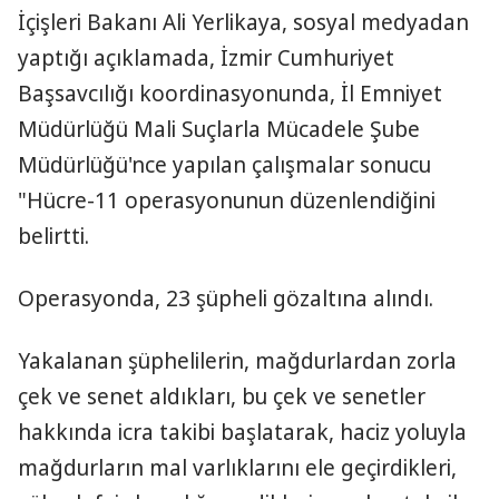
İçişleri Bakanı Ali Yerlikaya, sosyal medyadan
yaptığı açıklamada, İzmir Cumhuriyet
Başsavcılığı koordinasyonunda, İl Emniyet
Müdürlüğü Mali Suçlarla Mücadele Şube
Müdürlüğü'nce yapılan çalışmalar sonucu
"Hücre-11 operasyonunun düzenlendiğini
belirtti.
Operasyonda, 23 şüpheli gözaltına alındı.
Yakalanan şüphelilerin, mağdurlardan zorla
çek ve senet aldıkları, bu çek ve senetler
hakkında icra takibi başlatarak, haciz yoluyla
mağdurların mal varlıklarını ele geçirdikleri,