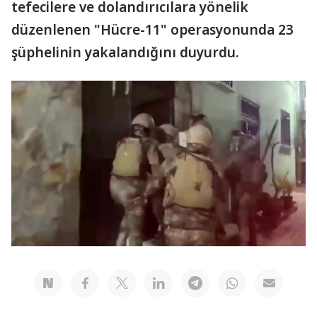
tefecilere ve dolandırıcılara yönelik
düzenlenen "Hücre-11" operasyonunda 23
şüphelinin yakalandığını duyurdu.