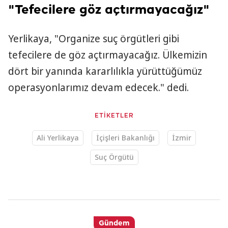
"Tefecilere göz açtırmayacağız"
Yerlikaya, "Organize suç örgütleri gibi
tefecilere de göz açtırmayacağız. Ülkemizin
dört bir yanında kararlılıkla yürüttüğümüz
operasyonlarımız devam edecek." dedi.
ETİKETLER
Ali Yerlikaya
İçişleri Bakanlığı
İzmir
Suç Örgütü
Gündem