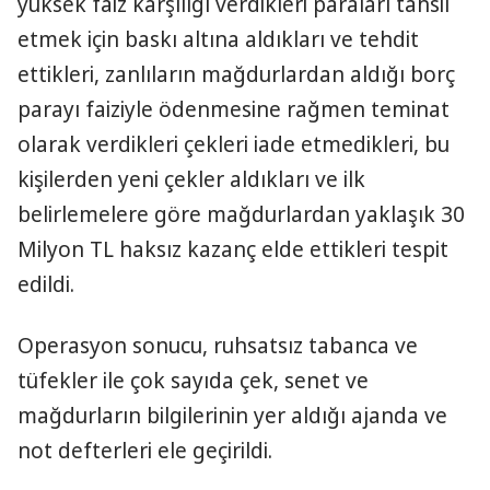
yüksek faiz karşılığı verdikleri paraları tahsil
etmek için baskı altına aldıkları ve tehdit
ettikleri, zanlıların mağdurlardan aldığı borç
parayı faiziyle ödenmesine rağmen teminat
olarak verdikleri çekleri iade etmedikleri, bu
kişilerden yeni çekler aldıkları ve ilk
belirlemelere göre mağdurlardan yaklaşık 30
Milyon TL haksız kazanç elde ettikleri tespit
edildi.
Operasyon sonucu, ruhsatsız tabanca ve
tüfekler ile çok sayıda çek, senet ve
mağdurların bilgilerinin yer aldığı ajanda ve
not defterleri ele geçirildi.