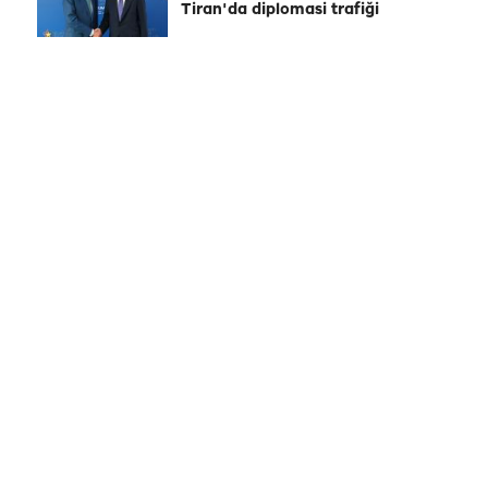
Tiran'da diplomasi trafiği