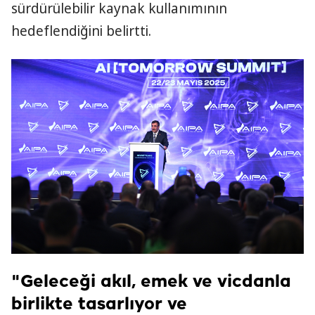
sürdürülebilir kaynak kullanımının
hedeflendiğini belirtti.
"Geleceği akıl, emek ve vicdanla
birlikte tasarlıyor ve