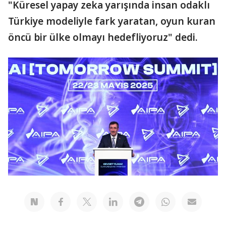
"Küresel yapay zeka yarışında insan odaklı
Türkiye modeliyle fark yaratan, oyun kuran
öncü bir ülke olmayı hedefliyoruz" dedi.