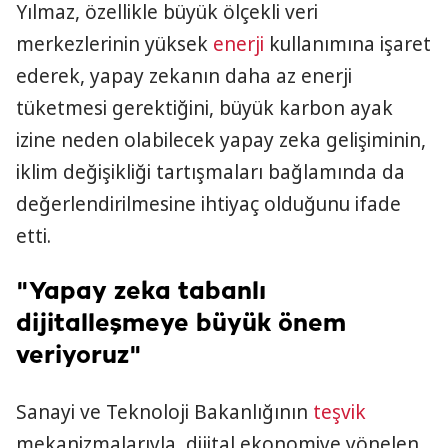
Yılmaz, özellikle büyük ölçekli veri
merkezlerinin yüksek
enerji
kullanımına işaret
ederek, yapay zekanın daha az enerji
tüketmesi gerektiğini, büyük karbon ayak
izine neden olabilecek yapay zeka gelişiminin,
iklim değişikliği tartışmaları bağlamında da
değerlendirilmesine ihtiyaç olduğunu ifade
etti.
"Yapay zeka tabanlı
dijitalleşmeye büyük önem
veriyoruz"
Sanayi ve Teknoloji Bakanlığının
teşvik
mekanizmalarıyla, dijital ekonomiye yönelen