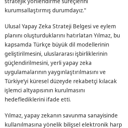
stratejik yönlendirme süreçlerini
kurumsallaştırmış durumdayız."
Ulusal Yapay Zeka Strateji Belgesi ve eylem
planını oluşturduklarını hatırlatan Yılmaz, bu
kapsamda Türkçe büyük dil modellerinin
geliştirilmesini, uluslararası işbirliklerinin
güçlendirilmesini, yerli yapay zeka
uygulamalarının yaygınlaştırılmasını ve
Türkiye’yi küresel düzeyde rekabetçi kılacak
işlemci altyapısının kurulmasını
hedeflediklerini ifade etti.
Yılmaz, yapay zekanın savunma sanayisinde
kullanılmasına yönelik bilişsel elektronik harp