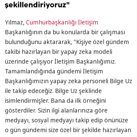
şekillendiriyoruz"
Yılmaz,
Cumhurbaşkanlığı
İletişim
Başkanlığının da bu konularda bir çalışması
bulunduğunu aktararak, "Kişiye özel gündem
takibi hazırlayan bir yapay zeka modeli
üzerinde çalışıyor İletişim Başkanlığımız.
Tamamlandığında gündemi İletişim
Başkanlığımızın yapay zeka personeli Bilge Uz
ile takip edeceğiz. Bilge Uz şeklinde
isimlendirmişler. Bana da ilk örneğini
gösterdiler. Sizin ilgi alanlarınıza göre
medyayı, sosyal medyayı takip edip önünüze
o gün gündemi size özel bir şekilde hazırlayan