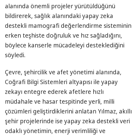
alanında önemli projeler yürütüldüğünü
bildirerek, sağlık alanındaki yapay zeka
destekli mamografi değerlendirme sisteminin
erken teşhiste doğruluk ve hız sağladığını,
böylece kanserle mücadeleyi desteklediğini
söyledi.
Çevre, şehircilik ve afet yönetimi alanında,
Coğrafi Bilgi Sistemleri altyapısı ile yapay
zekayı entegre ederek afetlere hızlı
müdahale ve hasar tespitinde yerli, milli
çözümleri geliştirdiklerini anlatan Yılmaz, akıllı
şehir projelerinde ise yapay zeka destekli veri
odaklı yönetimin, enerji verimliliği ve