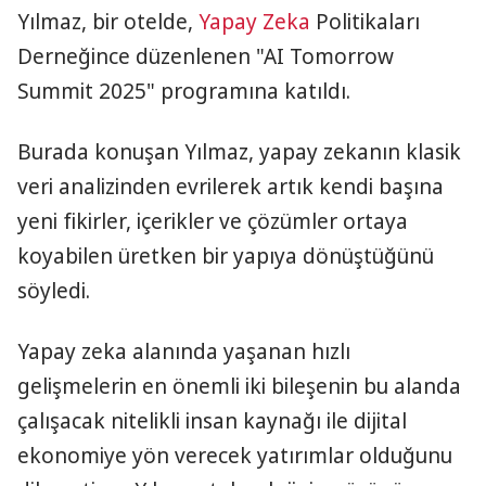
Yılmaz, bir otelde,
Yapay Zeka
Politikaları
Derneğince düzenlenen "AI Tomorrow
Summit 2025" programına katıldı.
Burada konuşan Yılmaz, yapay zekanın klasik
veri analizinden evrilerek artık kendi başına
yeni fikirler, içerikler ve çözümler ortaya
koyabilen üretken bir yapıya dönüştüğünü
söyledi.
Yapay zeka alanında yaşanan hızlı
gelişmelerin en önemli iki bileşenin bu alanda
çalışacak nitelikli insan kaynağı ile dijital
ekonomiye yön verecek yatırımlar olduğunu