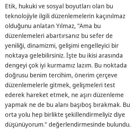
Etik, hukuki ve sosyal boyutları olan bu
teknolojiyle ilgili düzenlemelerin kaçınılmaz
olduğunu anlatan Yılmaz, "Ama bu
düzenlemeleri abartırsanız bu sefer de
yeniliği, dinamizmi, gelişimi engelleyici bir
noktaya gelebilirsiniz. İşte bu ikisi arasında
dengeyi çok iyi kurmamız lazım. Bu noktada
doğrusu benim tercihim, önerim çerçeve
düzenlemelerle gitmek, gelişmeleri test
ederek hareket etmek, ne aşırı düzenleme
yapmak ne de bu alanı başıboş bırakmak. Bu
orta yolu hep birlikte şekillendirmeliyiz diye
düşünüyorum." değerlendirmesinde bulundu.