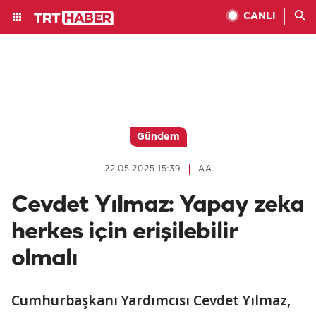
CANLI
Gündem
22.05.2025 15:39
AA
Cevdet Yılmaz: Yapay zeka
herkes için erişilebilir
olmalı
Cumhurbaşkanı Yardımcısı Cevdet Yılmaz,