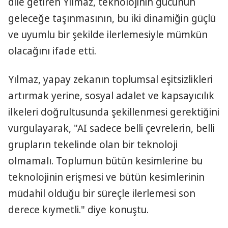
dile getiren Yılmaz, teknolojinin gücünün
geleceğe taşınmasının, bu iki dinamiğin güçlü
ve uyumlu bir şekilde ilerlemesiyle mümkün
olacağını ifade etti.
Yılmaz, yapay zekanın toplumsal eşitsizlikleri
artırmak yerine, sosyal adalet ve kapsayıcılık
ilkeleri doğrultusunda şekillenmesi gerektiğini
vurgulayarak, "AI sadece belli çevrelerin, belli
grupların tekelinde olan bir teknoloji
olmamalı. Toplumun bütün kesimlerine bu
teknolojinin erişmesi ve bütün kesimlerinin
müdahil olduğu bir süreçle ilerlemesi son
derece kıymetli." diye konuştu.