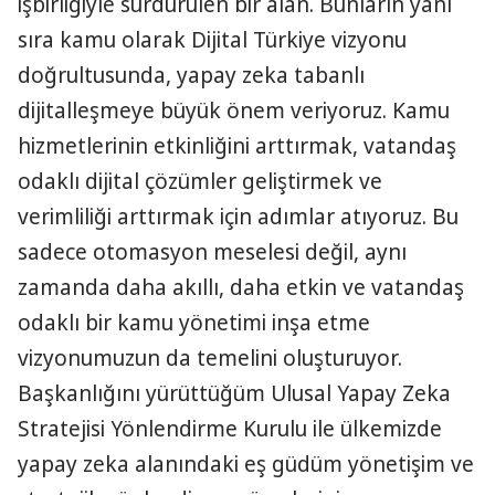
işbirliğiyle sürdürülen bir alan. Bunların yanı
sıra kamu olarak Dijital Türkiye vizyonu
doğrultusunda, yapay zeka tabanlı
dijitalleşmeye büyük önem veriyoruz. Kamu
hizmetlerinin etkinliğini arttırmak, vatandaş
odaklı dijital çözümler geliştirmek ve
verimliliği arttırmak için adımlar atıyoruz. Bu
sadece otomasyon meselesi değil, aynı
zamanda daha akıllı, daha etkin ve vatandaş
odaklı bir kamu yönetimi inşa etme
vizyonumuzun da temelini oluşturuyor.
Başkanlığını yürüttüğüm Ulusal Yapay Zeka
Stratejisi Yönlendirme Kurulu ile ülkemizde
yapay zeka alanındaki eş güdüm yönetişim ve