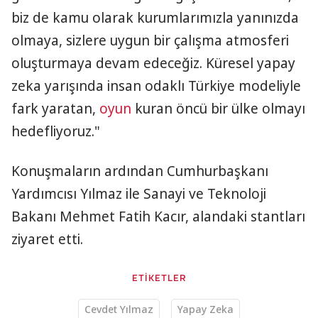
biz de kamu olarak kurumlarımızla yanınızda
olmaya, sizlere uygun bir çalışma atmosferi
oluşturmaya devam edeceğiz. Küresel yapay
zeka yarışında insan odaklı Türkiye modeliyle
fark yaratan,
oyun
kuran öncü bir ülke olmayı
hedefliyoruz."
Konuşmaların ardından Cumhurbaşkanı
Yardımcısı Yılmaz ile Sanayi ve Teknoloji
Bakanı Mehmet Fatih Kacır, alandaki stantları
ziyaret etti.
ETİKETLER
Cevdet Yılmaz
Yapay Zeka