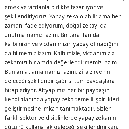
emek ve vicdanla birlikte tasarlıyor ve
şekillendiriyoruz. Yapay zeka olabilir ama her
zaman ifade ediyorum, doğal zekayı da
unutmamamız lazım. Bir taraftan da
kalbimizin ve vicdanımızın yapay olmadığını
da bilmemiz lazım. Kalbimizle, vicdanımızla
zekamızı bir arada değerlendirmemiz lazım.
Bunları atlamamamız lazım. Zira zirvenin
geleceği şekillendir çağrısı tüm paydaşlara
hitap ediyor. Altyapımız her bir paydaşın
kendi alanında yapay zeka temelli işbirlikleri
geliştirmesine imkan tanımaktadır. Sizler
farklı sektör ve disiplinlerde yapay zekanın
gücünü kullanarak geleceği şekillendirirken,