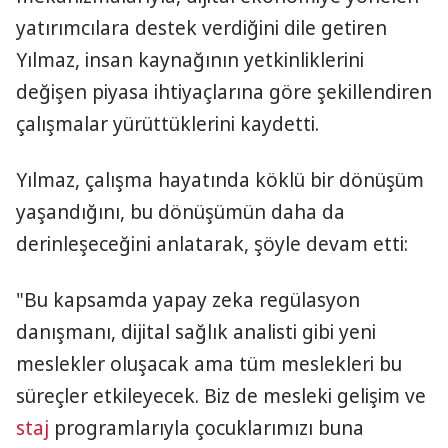
yatırımcılara destek verdiğini dile getiren
Yılmaz, insan kaynağının yetkinliklerini
değişen piyasa ihtiyaçlarına göre şekillendiren
çalışmalar yürüttüklerini kaydetti.
Yılmaz, çalışma hayatında köklü bir dönüşüm
yaşandığını, bu dönüşümün daha da
derinleşeceğini anlatarak, şöyle devam etti:
"Bu kapsamda yapay zeka regülasyon
danışmanı, dijital sağlık analisti gibi yeni
meslekler oluşacak ama tüm meslekleri bu
süreçler etkileyecek. Biz de mesleki gelişim ve
staj
programlarıyla çocuklarımızı buna