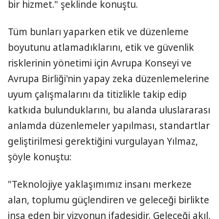
bir hizmet." şeklinde konuştu.
Tüm bunları yaparken etik ve düzenleme
boyutunu atlamadıklarını, etik ve güvenlik
risklerinin yönetimi için Avrupa Konseyi ve
Avrupa Birliği'nin yapay zeka düzenlemelerine
uyum çalışmalarını da titizlikle takip edip
katkıda bulunduklarını, bu alanda uluslararası
anlamda düzenlemeler yapılması, standartlar
geliştirilmesi gerektiğini vurgulayan Yılmaz,
şöyle konuştu:
"Teknolojiye yaklaşımımız insanı merkeze
alan, toplumu güçlendiren ve geleceği birlikte
inşa eden bir vizyonun ifadesidir. Geleceği akıl,