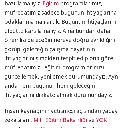
hazırlamalıyız.
Eğitim
programlarımız,
müfredatımız sadece bugünün ihtiyaçlarına
odaklanmamalı artık. Bugünün ihtiyaçlarını
elbette karşılamalıyız. Ama bundan daha
önemlisi geleceğin nereye doğru evrildiğini
görüp, geleceğin çalışma hayatının
ihtiyaçlarını şimdiden tespit edip ona göre
müfredatımızı, eğitim programlarımızı
güncellemek, yenilemek durumundayız. Aynı
anda hem bugünün hem geleceğin
ihtiyaçlarını dikkate almak durumundayız.
İnsan kaynağının yetişmesi açısından yapay
zeka alanı,
Milli Eğitim Bakanlığı
ve
YÖK