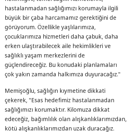
hastalanmadan sağlığımızı korumayla ilgili
büyük bir çaba harcamamız gerektiğini de
görüyorum. Özellikle yaşlılarımıza,
çocuklarımıza hizmetleri daha çabuk, daha
erken ulaştırabilecek aile hekimlikleri ve
sağlıklı yaşam merkezlerini de
güçlendireceğiz. Bu konudaki planlamaları
çok yakın zamanda halkımıza duyuracağız."
Memişoğlu, sağlığın kıymetine dikkati
çekerek, "Esas hedefimiz hastalanmadan
sağlığımızı korumaktır. Kilomuza dikkat
edeceğiz, bağımlılık olan alışkanlıklarımızdan,
kötü alışkanlıklarımızdan uzak duracağız.