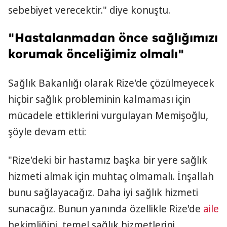
sebebiyet verecektir." diye konuştu.
"Hastalanmadan önce sağlığımızı
korumak önceliğimiz olmalı"
Sağlık Bakanlığı olarak Rize'de çözülmeyecek
hiçbir sağlık probleminin kalmaması için
mücadele ettiklerini vurgulayan Memişoğlu,
şöyle devam etti:
"Rize'deki bir hastamız başka bir yere sağlık
hizmeti almak için muhtaç olmamalı. İnşallah
bunu sağlayacağız. Daha iyi sağlık hizmeti
sunacağız. Bunun yanında özellikle Rize'de
aile
hekimliğini, temel sağlık hizmetlerini,