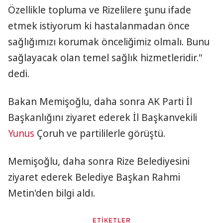
Özellikle topluma ve Rizelilere şunu ifade
etmek istiyorum ki hastalanmadan önce
sağlığımızı korumak önceliğimiz olmalı. Bunu
sağlayacak olan temel sağlık hizmetleridir."
dedi.
Bakan Memişoğlu, daha sonra AK Parti İl
Başkanlığını ziyaret ederek İl Başkanvekili
Yunus
Çoruh ve partililerle görüştü.
Memişoğlu, daha sonra Rize Belediyesini
ziyaret ederek Belediye Başkan Rahmi
Metin'den bilgi aldı.
ETİKETLER