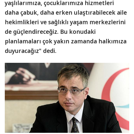
yaşlılarımıza, çocuklarımıza hizmetleri
daha çabuk, daha erken ulaştırabilecek aile
hekimlikleri ve sağlıklı yaşam merkezlerini
de güçlendireceğiz. Bu konudaki
planlamaları çok yakın zamanda halkımıza
duyuracağız" dedi.