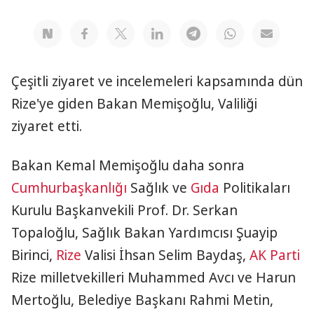
Çeşitli ziyaret ve incelemeleri kapsamında dün
Rize'ye giden Bakan Memişoğlu, Valiliği
ziyaret etti.
Bakan Kemal Memişoğlu daha sonra
Cumhurbaşkanlığı
Sağlık ve
Gıda
Politikaları
Kurulu Başkanvekili Prof. Dr. Serkan
Topaloğlu, Sağlık Bakan Yardımcısı Şuayip
Birinci,
Rize
Valisi İhsan Selim Baydaş,
AK Parti
Rize milletvekilleri Muhammed Avcı ve Harun
Mertoğlu, Belediye Başkanı Rahmi Metin,