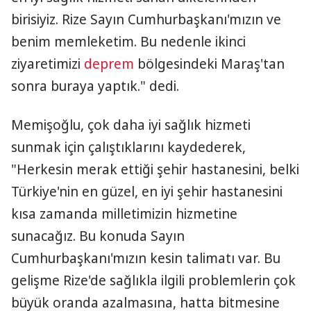
birisiyiz. Rize Sayın Cumhurbaşkanı'mızın ve
benim memleketim. Bu nedenle ikinci
ziyaretimizi
deprem
bölgesindeki Maraş'tan
sonra buraya yaptık." dedi.
Memişoğlu, çok daha iyi sağlık hizmeti
sunmak için çalıştıklarını kaydederek,
"Herkesin merak ettiği şehir hastanesini, belki
Türkiye'nin en güzel, en iyi şehir hastanesini
kısa zamanda milletimizin hizmetine
sunacağız. Bu konuda Sayın
Cumhurbaşkanı'mızın kesin talimatı var. Bu
gelişme Rize'de sağlıkla ilgili problemlerin çok
büyük oranda azalmasına, hatta bitmesine