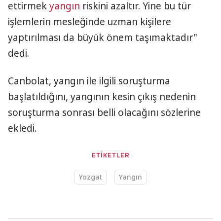
ettirmek
yangın
riskini azaltır. Yine bu tür
işlemlerin mesleğinde uzman kişilere
yaptırılması da büyük önem taşımaktadır"
dedi.
Canbolat, yangın ile ilgili soruşturma
başlatıldığını, yangının kesin çıkış nedenin
soruşturma sonrası belli olacağını sözlerine
ekledi.
ETİKETLER
Yozgat
Yangın