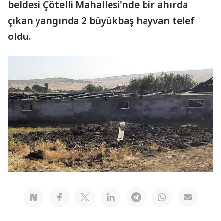
beldesi Çötelli Mahallesi'nde bir ahırda
çıkan yangında 2 büyükbaş hayvan telef
oldu.