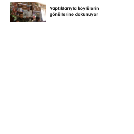
Yaptıklarıyla köylülerin
gönüllerine dokunuyor