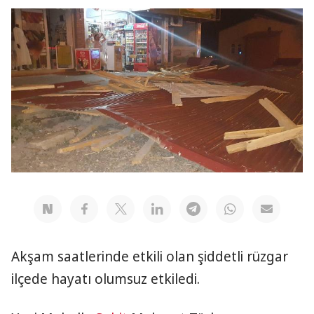
Akşam saatlerinde etkili olan şiddetli rüzgar
ilçede hayatı olumsuz etkiledi.