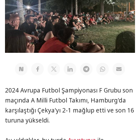
2024 Avrupa Futbol Şampiyonası F Grubu son
maçında A Milli Futbol Takımı, Hamburg'da
karşılaştığı Çekya'yı 2-1 mağlup etti ve son 16
turuna yükseldi.